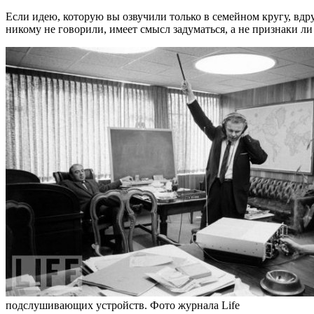
Если идею, которую вы озвучили только в семейном кругу, вдру
никому не говорили, имеет смысл задуматься, а не признаки ли
подслушивающих устройств. Фото журнала Life