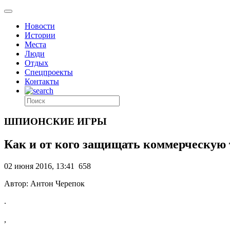
Новости
Истории
Места
Люди
Отдых
Спецпроекты
Контакты
ШПИОНСКИЕ ИГРЫ
Как и от кого защищать коммерческую
02 июня 2016, 13:41
658
Автор: Антон Черепок
.
,