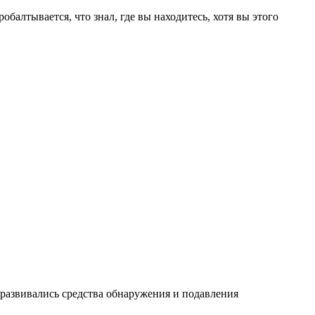
балтывается, что знал, где вы находитесь, хотя вы этого
развивались средства обнаружения и подавления