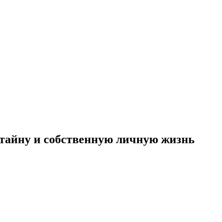
 тайну и собственную личную жизнь