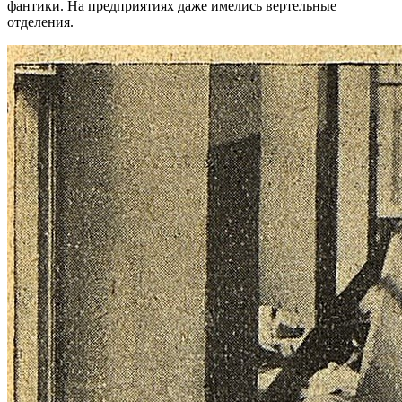
фантики. На предприятиях даже имелись вертельные
отделения.