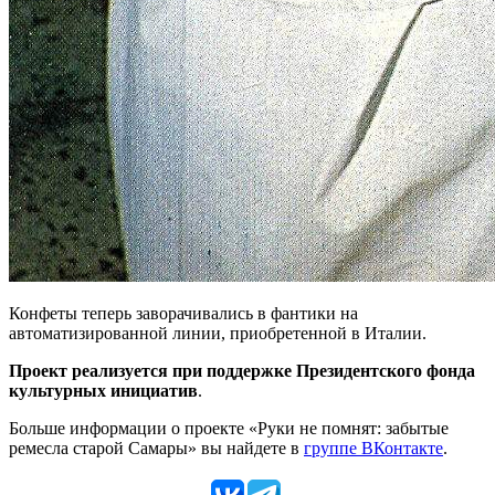
Конфеты теперь заворачивались в фантики на
автоматизированной линии, приобретенной в Италии.
Проект реализуется при поддержке Президентского фонда
культурных инициатив
.
Больше информации о проекте «Руки не помнят: забытые
ремесла старой Самары» вы найдете в
группе ВКонтакте
.