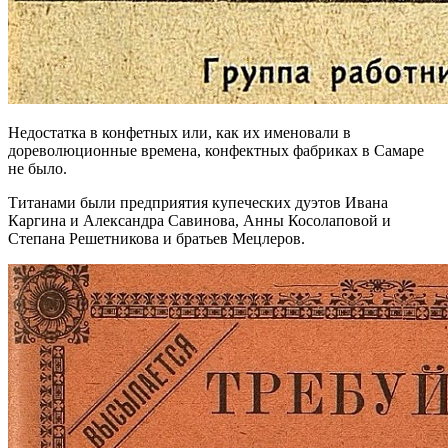
Недостатка в конфетных или, как их именовали в
дореволюционные времена, конфектных фабриках в Самаре
не было.
Титанами были предприятия купеческих дуэтов Ивана
Каргина и Александра Савинова, Анны Косолаповой и
Степана Решетникова и братьев Мецлеров.