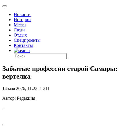
Новости
Истории
Места
Люди
Отдых
Спецпроекты
Контакты
Забытые профессии старой Самары:
вертелка
14 мая 2026, 11:22
1 211
Автор: Редакция
.
,