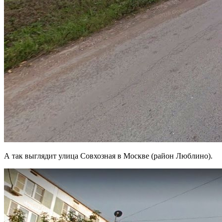
А так выглядит улица Совхозная в Москве (район Люблино).