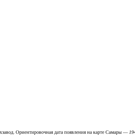
ехзавод. Ориентировочная дата появления на карте Самары —
19