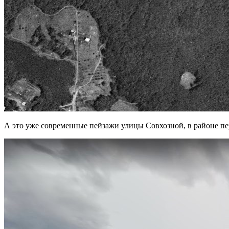
А это уже современные пейзажи улицы Совхозной, в районе п