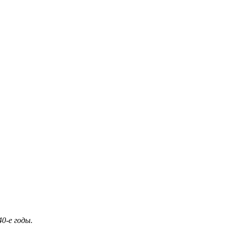
40-е годы.