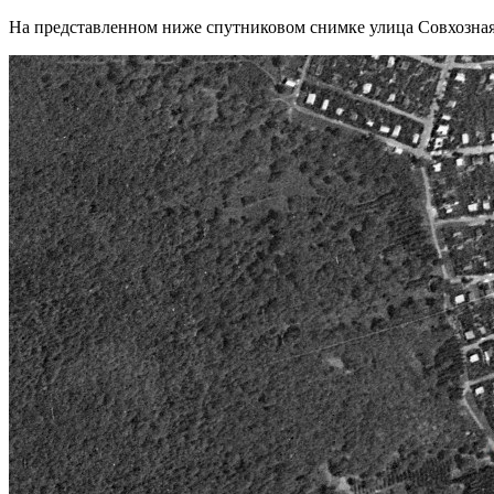
На представленном ниже спутниковом снимке улица Совхозная