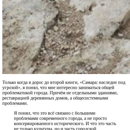
Только когда я дорос до второй книги, «Самара: наследие под
угрозой», я понял, что мне интересно заниматься общей
проблематикой города. Причём не отдельными зданиями,
реставрацией деревянных домов, а общесистемными
проблемами.
Я понял, что это всё связано с большими
проблемами современного города, а не просто
консервированного исторического. И что это часть
не только культуры, но и часть городской