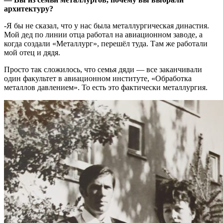
архитектуру?
-Я бы не сказал, что у нас была металлургическая династия.
Мой дед по линии отца работал на авиационном заводе, а
когда создали «Металлург», перешёл туда. Там же работали
мой отец и дядя.
Просто так сложилось, что семья дяди — все заканчивали
один факультет в авиационном институте, «Обработка
металлов давлением». То есть это фактически металлургия.