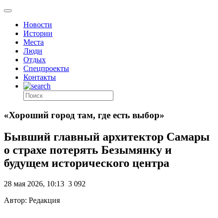
Новости
Истории
Места
Люди
Отдых
Спецпроекты
Контакты
«Хороший город там, где есть выбор»
Бывший главный архитектор Самары
о страхе потерять Безымянку и
будущем исторического центра
28 мая 2026, 10:13
3 092
Автор: Редакция
.