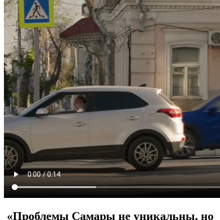
«Проблемы Самары не уникальны, но