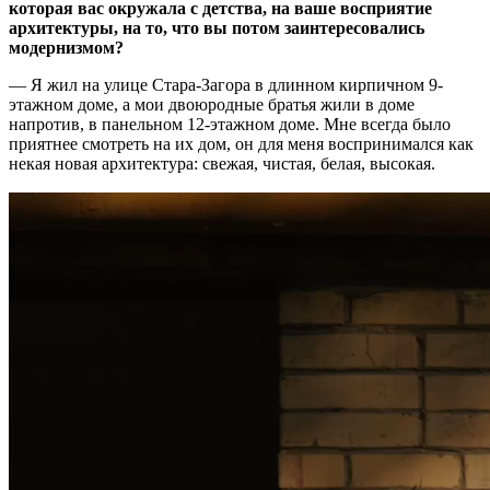
которая вас окружала с детства, на ваше восприятие
архитектуры, на то, что вы потом заинтересовались
модернизмом?
— Я жил на улице Стара-Загора в длинном кирпичном 9-
этажном доме, а мои двоюродные братья жили в доме
напротив, в панельном 12-этажном доме. Мне всегда было
приятнее смотреть на их дом, он для меня воспринимался как
некая новая архитектура: свежая, чистая, белая, высокая.