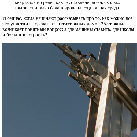
кварталов и среды: как расставлены дома, сколько
там зелени, как сбалансирована социальная среда.
И сейчас, когда начинают рассказывать про то, как можно всё
это уплотнить, сделать из пятиэтажных домов 25-этажные,
возникает понятный вопрос: а где машины ставить, где школы
и больницы строить?