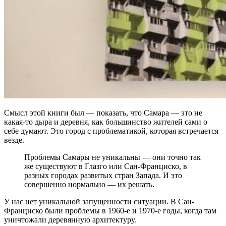
Смысл этой книги был — показать, что Самара — это не
какая-то дыра и деревня, как большинство жителей сами о
себе думают. Это город с проблематикой, которая встречается
везде.
Проблемы Самары не уникальны — они точно так
же существуют в Глазго или Сан-Франциско, в
разных городах развитых стран Запада. И это
совершенно нормально — их решать.
У нас нет уникальной запущенности ситуации. В Сан-
Франциско были проблемы в 1960-е и 1970-е годы, когда там
уничтожали деревянную архитектуру.