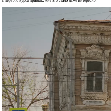
с первого курса привык, мне это стало даже интересно.