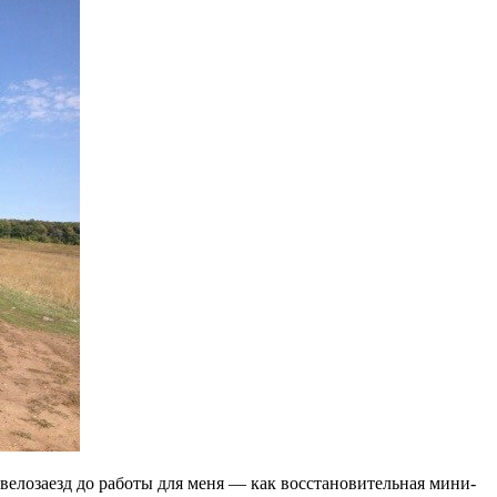
велозаезд до работы для меня — как восстановительная мини-