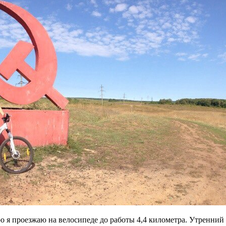
я проезжаю на велосипеде до работы 4,4 километра. Утренний 