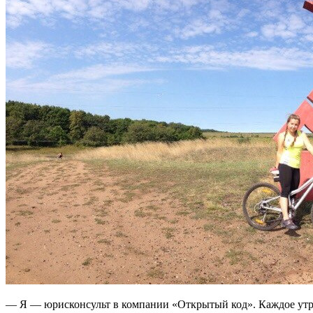
— Я — юрисконсульт в компании «Открытый код». Каждое утро 