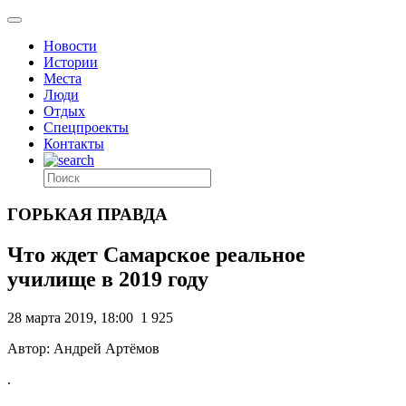
Новости
Истории
Места
Люди
Отдых
Спецпроекты
Контакты
ГОРЬКАЯ ПРАВДА
Что ждет Самарское реальное
училище в 2019 году
28 марта 2019, 18:00
1 925
Автор: Андрей Артёмов
.