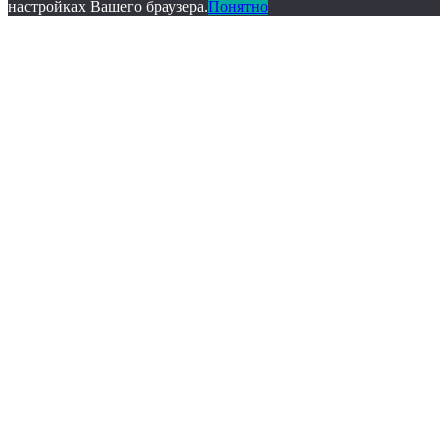
настройках Вашего браузера.
Понятно