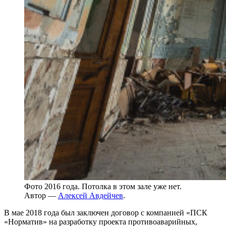
Фото 2016 года. Потолка в этом зале уже нет.
Автор —
Алексей Авдейчев
.
В мае 2018 года был заключен договор с компанией «ПСК
«Норматив» на разработку проекта противоаварийных,