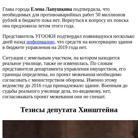
Глава города
Елена Лапушкина
подтвердила, что
необходимых для противоаварийных работ 50 миллионов
рублей в бюджете пока нет. Вернуться к вопросу их поиска
она предложила летом этого года.
Представитель УГООКН подтвердил появившуюся несколько
дней назад
информацию,
что средств на консервацию здания
в бюджете управления на 2019 года нет.
Ситуация с земельным участком, на котором находится
реальное училище, также не изменилась. По словам
представителя департамента управления имуществом, его
границы определены, но проект межевания необходимо
согласовать с министерством обороны. Именно этому
ведомству до 2016 года принадлежало здание. Военным до
судьбы реального училище дела, по-видимому, нет,
согласовывать проект межевания они не спешат.
Тезисы депутата Хинштейна