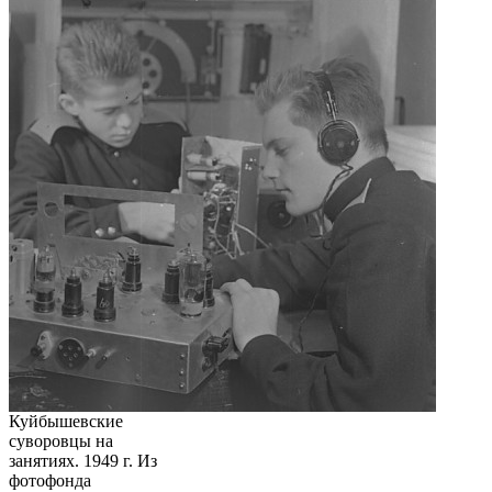
Куйбышевские
суворовцы на
занятиях. 1949 г. Из
фотофонда