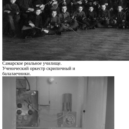
Самарское реальное училище.
Ученический оркестр скрипичный и
балалаечники.