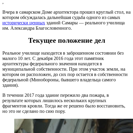
,
Вчера в самарском Доме архитектора прошел круглый стол, на
котором обсуждалась дальнейшая судьба одного из самых
исторически ценных
зданий Самары — реального училища
им. Александра Благословенного.
Текущее положение дел
Реальное училище находится в заброшенном состоянии без
малого 10 лет. С декабря 2016 года этот памятник
архитектуры федерального значения находится в
муниципальной собственности. При этом участок земли, на
котором он расположен, до сих пор остается в собственности
федеральной (Минобороны, бывшего владельца самого
здания).
В течении 2017 года здание пережило два пожара, в
результате которых лишилось нескольких крупных
фрагментов кровли. Тогда же ее решено было восстановить,
но это не сделано по сию пору.