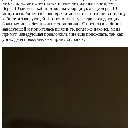
не было, но мне ответили, что ещё не подошло моё время.
Через 10 минут в кабинет вошла уборщица, а ещё через 10
минут из кабинета вышли врач и медсестра, прошли в сторону
кабинета заведующей. На тот момент уже трое ожидающих
больных медработников не остановило. Я прошла в кабинет
заведующей и попыталась выяснить, когда же наконец меня
примут. Заведующая предложила мне ещё подождать, так как
у них дела поважнее, чем приём больных.