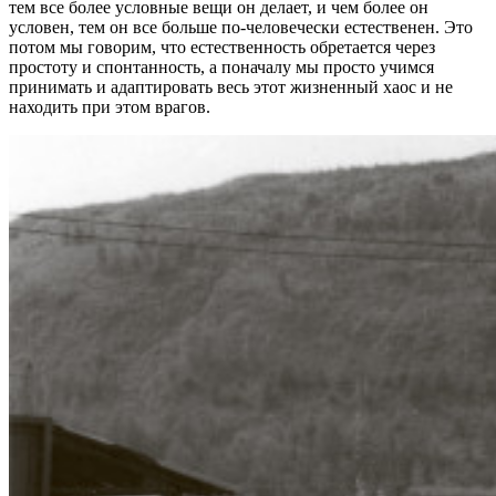
тем все более условные вещи он делает, и чем более он
условен, тем он все больше по-человечески естественен. Это
потом мы говорим, что естественность обретается через
простоту и спонтанность, а поначалу мы просто учимся
принимать и адаптировать весь этот жизненный хаос и не
находить при этом врагов.