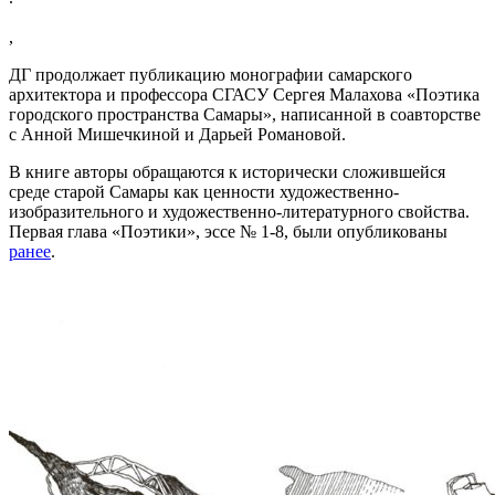
,
ДГ продолжает публикацию монографии самарского
архитектора и профессора СГАСУ Сергея Малахова «Поэтика
городского пространства Самары», написанной в соавторстве
с Анной Мишечкиной и Дарьей Романовой.
В книге авторы обращаются к исторически сложившейся
среде старой Самары как ценности художественно-
изобразительного и художественно-литературного свойства.
Первая глава «Поэтики», эссе № 1-8, были опубликованы
ранее
.