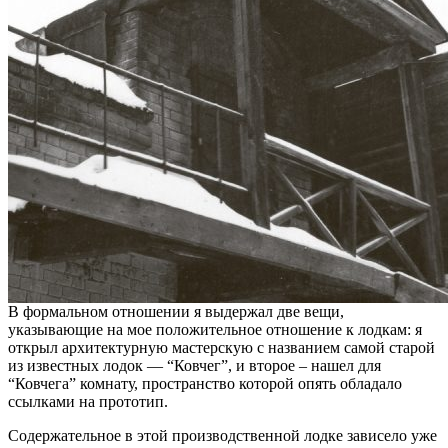
В формальном отношении я выдержал две вещи,
указывающие на мое положительное отношение к лодкам: я
открыл архитектурную мастерскую с названием самой старой
из известных лодок — “Ковчег”, и второе – нашел для
“Ковчега” комнату, пространство которой опять обладало
ссылками на прототип.
Содержательное в этой производственной лодке зависело уже