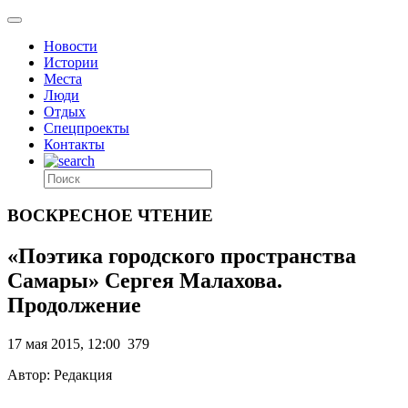
Новости
Истории
Места
Люди
Отдых
Спецпроекты
Контакты
ВОСКРЕСНОЕ ЧТЕНИЕ
«Поэтика городского пространства
Самары» Сергея Малахова.
Продолжение
17 мая 2015, 12:00
379
Автор: Редакция
.