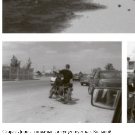
Старая Дорога сложилась и существует как Большой