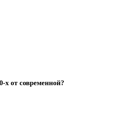
0-х от современной?