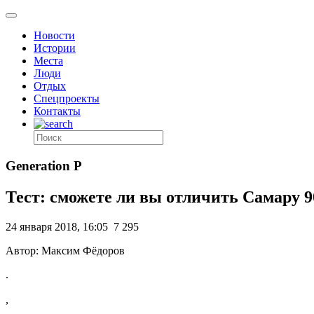
Новости
Истории
Места
Люди
Отдых
Спецпроекты
Контакты
Generation P
Тест: сможете ли вы отличить Самару 9
24 января 2018, 16:05
7 295
Автор: Максим Фёдоров
.
,