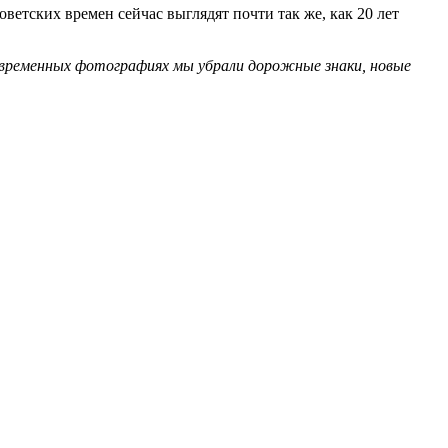
ветских времен сейчас выглядят почти так же, как 20 лет
овременных фотографиях мы убрали дорожные знаки, новые