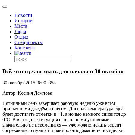
Новости
Истории
Места
Люди
Отдых
Спецпроекты
Контакты
Всё, что нужно знать для начала о 30 октября
30 октября 2015, 6:00
358
Автор: Ксения Лампова
Пятничный день завершает рабочую неделю уже всем
привычными дождём и снегом. Дневная температура едва
будет достигать отметки в +1, а ночью немного снизится до
0°C. В выходные ситуация с погодными условиями
значительно не переменится — уже можно искать рецепт
согревающего пунша и планировать домашние посиделки.