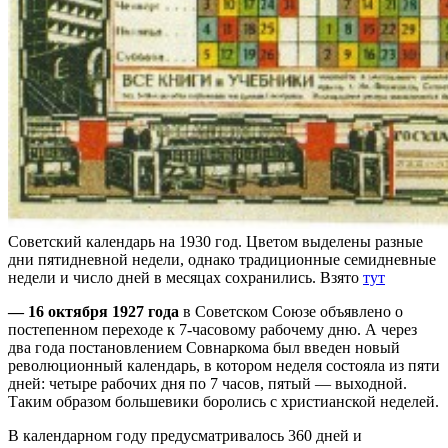
Советский календарь на 1930 год. Цветом выделены разные
дни пятидневной недели, однако традиционные семидневные
недели и число дней в месяцах сохранились. Взято
тут
— 16 октября 1927 года
в Советском Союзе объявлено о
постепенном переходе к 7-часовому рабочему дню. А через
два года постановлением Совнаркома был введен новый
революционный календарь, в котором неделя состояла из пяти
дней: четыре рабочих дня по 7 часов, пятый — выходной.
Таким образом большевики боролись с христианской неделей.
В календарном году предусматривалось 360 дней и