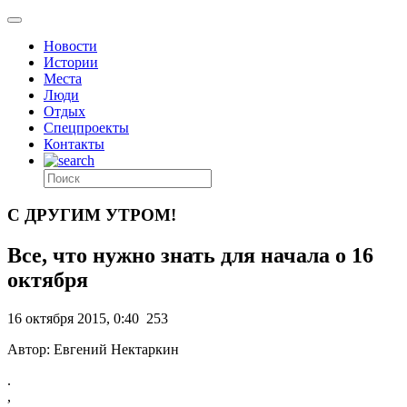
Новости
Истории
Места
Люди
Отдых
Спецпроекты
Контакты
С ДРУГИМ УТРОМ!
Все, что нужно знать для начала о 16
октября
16 октября 2015, 0:40
253
Автор: Евгений Нектаркин
.
,