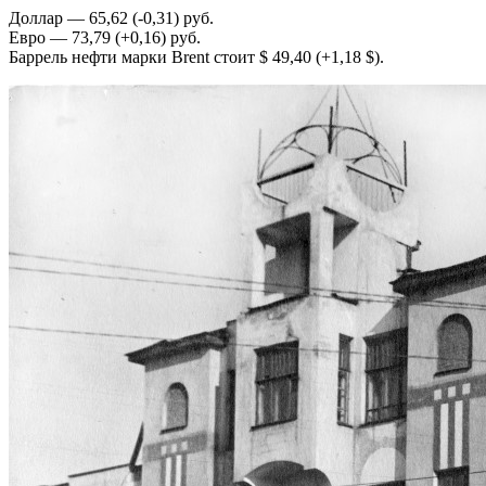
Доллар — 65,62 (-0,31) руб.
Евро — 73,79 (+0,16) руб.
Баррель нефти марки Brent стоит $ 49,40 (+1,18 $).