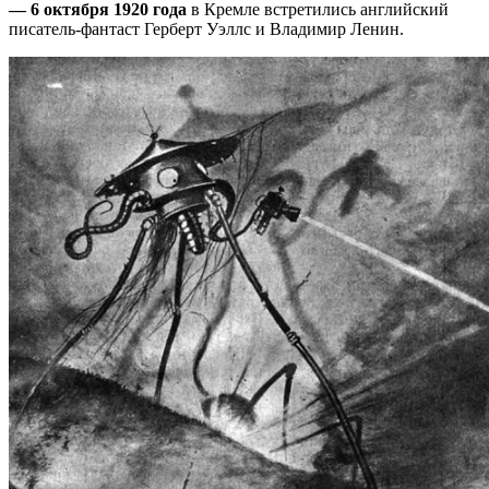
— 6 октября 1920 года
в Кремле встретились английский
писатель-фантаст Герберт Уэллс и Владимир Ленин.