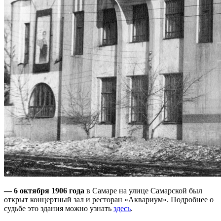
— 6 октября 1906 года
в Самаре на улице Самарской был
открыт концертный зал и ресторан «Аквариум». Подробнее о
судьбе это здания можно узнать
здесь
.