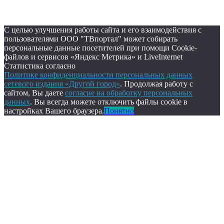
С целью улучшения работы сайта и его взаимодействия с
пользователями ООО "ТВпортал" может собирать
персональные данные посетителей при помощи Cookie-
файлов и сервисов «Яндекс Метрика» и LiveInternet
Статистика согласно
Политике конфиденциальности персональных данных
сетевого издания «Другой город»
. Продолжая работу с
сайтом, Вы даете
согласие на обработку персональных
данных
. Вы всегда можете отключить файлы cookie в
настройках Вашего браузера.
Понятно