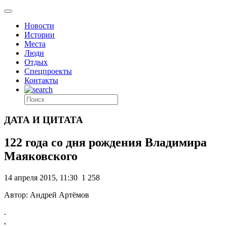
Новости
Истории
Места
Люди
Отдых
Спецпроекты
Контакты
ДАТА И ЦИТАТА
122 года со дня рождения Владимира
Маяковского
14 апреля 2015, 11:30
1 258
Автор: Андрей Артёмов
.
,