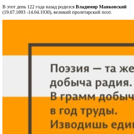
В этот день 122 года назад родился
Владимир Маяковский
(19.07.1893 -14.04.1930), великий пролетарский поэт.