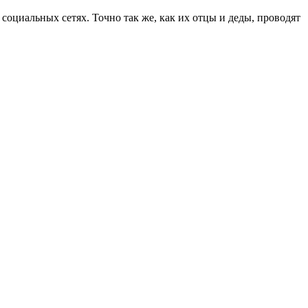
циальных сетях. Точно так же, как их отцы и деды, проводят