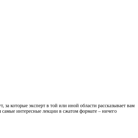
, за которые эксперт в той или иной области рассказывает вам
я самые интересные лекции в сжатом формате – ничего