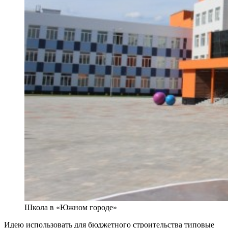
Школа в «Южном городе»
Идею использовать для бюджетного строительства типовые