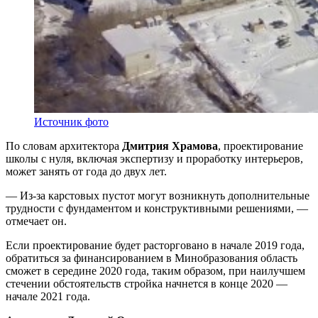
Источник фото
По словам архитектора
Дмитрия Храмова
, проектирование
школы с нуля, включая экспертизу и проработку интерьеров,
может занять от года до двух лет.
— Из-за карстовых пустот могут возникнуть дополнительные
трудности с фундаментом и конструктивными решениями, —
отмечает он.
Если проектирование будет расторговано в начале 2019 года,
обратиться за финансированием в Минобразования область
сможет в середине 2020 года, таким образом, при наилучшем
стечении обстоятельств стройка начнется в конце 2020 —
начале 2021 года.