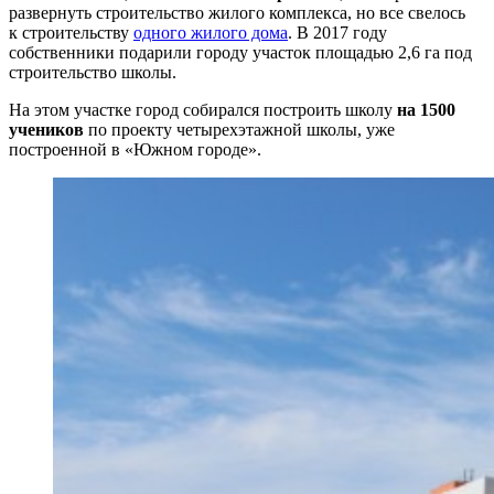
развернуть строительство жилого комплекса, но все свелось
к строительству
одного жилого дома
. В 2017 году
собственники подарили городу участок площадью 2,6 га под
строительство школы.
На этом участке город собирался построить школу
на 1500
учеников
по проекту четырехэтажной школы, уже
построенной в «Южном городе».