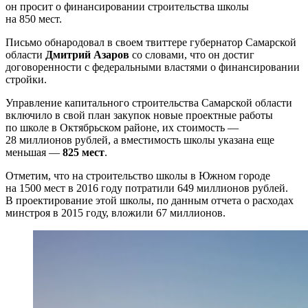
он просит о финансировании строительства школы
на 850 мест.
Письмо обнародовал в своем твиттере губернатор Самарской
области
Дмитрий Азаров
со словами, что он достиг
договоренности с федеральными властями о финансировании
стройки.
Управление капитального строительства Самарской области
включило в свой план закупок новые проектные работы
по школе в Октябрьском районе, их стоимость —
28 миллионов рублей, а вместимость школы указана еще
меньшая —
825 мест
.
Отметим, что на строительство школы в Южном городе
на 1500 мест в 2016 году потратили 649 миллионов рублей.
В проектирование этой школы, по данным отчета о расходах
минстроя в 2015 году, вложили 67 миллионов.