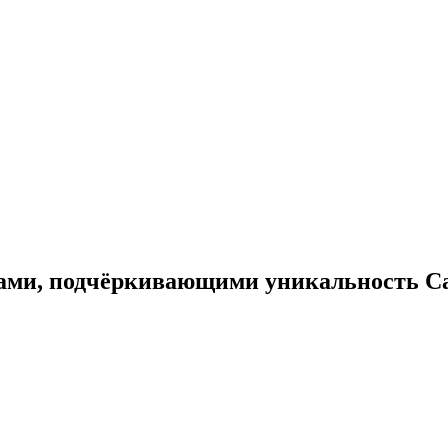
рами, подчёркивающими уникальность 