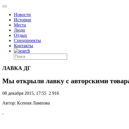
Новости
Истории
Места
Люди
Отдых
Спецпроекты
Контакты
ЛАВКА ДГ
Мы открыли лавку с авторскими това
08 декабря 2015, 17:55
2 916
Автор: Ксения Лампова
.
,