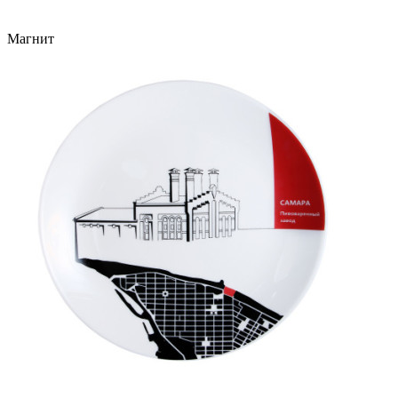
Магнит