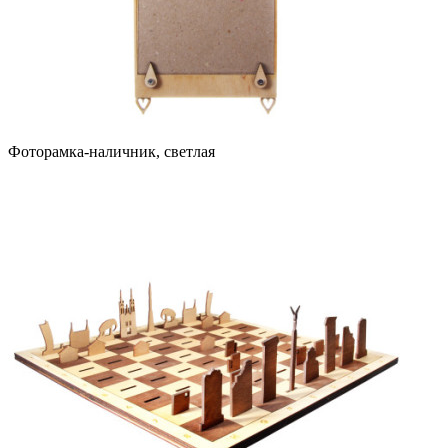
Фоторамка-наличник, светлая