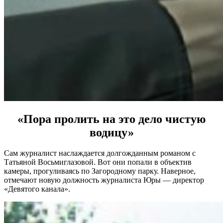
«Пора пролить на это дело чистую
водицу»
Сам журналист наслаждается долгожданным романом с
Татьяной Восьмиглазовой. Вот они попали в объектив
камеры, прогуливаясь по Загородному парку. Наверное,
отмечают новую должность журналиста Юры — директор
«Девятого канала».