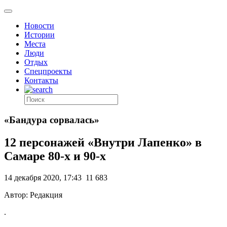
Новости
Истории
Места
Люди
Отдых
Спецпроекты
Контакты
«Бандура сорвалась»
12 персонажей «Внутри Лапенко» в
Самаре 80-х и 90-х
14 декабря 2020, 17:43
11 683
Автор: Редакция
.