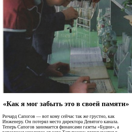
«Как я мог забыть это в своей памяти»
Ричард Сапогов — вот кому сейчас так же грустно, как
Инженеру. Он потерял место директора Девятого канала.
Теперь Сапогов занимается финансами газеты «Будни», а