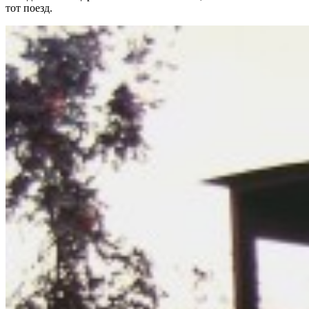
тот поезд.