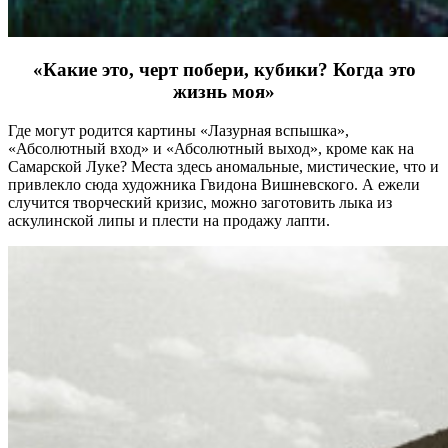
«Какие это, черт побери, кубики? Когда это
жизнь моя»
Где могут родится картины «Лазурная вспышка»,
«Абсолютный вход» и «Абсолютный выход», кроме как на
Самарской Луке? Места здесь аномальные, мистические, что и
привлекло сюда художника Гвидона Вишневского. А ежели
случится творческий кризис, можно заготовить лыка из
аскулинской липы и плести на продажу лапти.