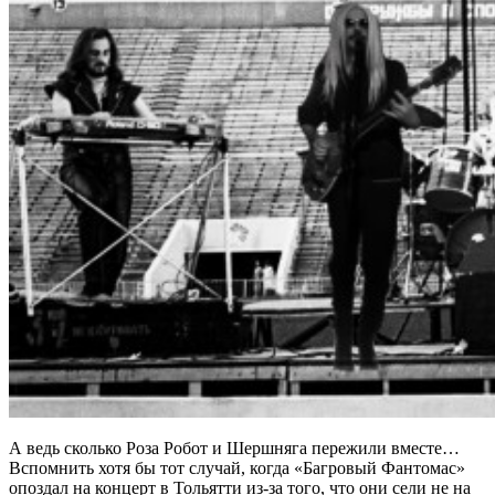
А ведь сколько Роза Робот и Шершняга пережили вместе…
Вспомнить хотя бы тот случай, когда «Багровый Фантомас»
опоздал на концерт в Тольятти из-за того, что они сели не на