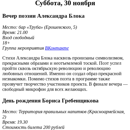
Суббота, 30 ноября
Вечер поэзии Александра Блока
Место: бар «Труба» (Ерошевского, 5)
Время: 21.00
Вход свободный
18+
Группа мероприятия
ВКонтакте
Стихи Александра Блока насквозь пронизаны символизмом,
прекрасными образами и неотъемлемой тоской. Поэт успел
пройти сквозь октябрьскую революцию и революцию
любовных отношений. Именно он создал образ прекрасной
незнакомки. Помимо стихов поэта в программе также
прозвучит творчество участников проекта. В финале вечера —
свободный микрофон для всех желающих.
День рождения Бориса Гребенщикова
Место: Территория правильных напитков (Красноармейская,
2)
Время: 19.30
Стоимость билета 200 рублей