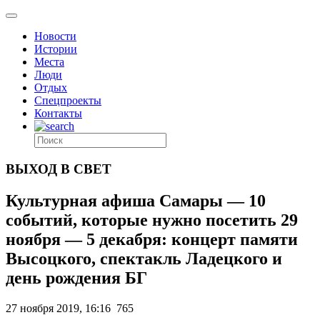
Новости
Истории
Места
Люди
Отдых
Спецпроекты
Контакты
ВЫХОД В СВЕТ
Культурная афиша Самары — 10
событий, которые нужно посетить 29
ноября — 5 декабря: концерт памяти
Высоцкого, спектакль Ладецкого и
день рождения БГ
27 ноября 2019, 16:16
765