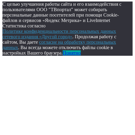
С целью улучшения работы сайта и его взаимодействия с
пользователями ООО "ТВпортал" может собирать
персональные данные посетителей при помощи Cookie-
файлов и сервисов «Яндекс Метрика» и LiveInternet
Статистика согласно
Политике конфиденциальности персональных данных
сетевого издания «Другой город»
. Продолжая работу с
сайтом, Вы даете
согласие на обработку персональных
данных
. Вы всегда можете отключить файлы cookie в
настройках Вашего браузера.
Понятно