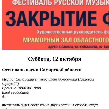
Суббота, 12 октября
Фестиваль науки Самарской области
Место: Самарский университет (Академика Павлова,1,
корпус 22)
Время: с 10:00 до 18:00
Вход свободный
0+
Фестиваль будет состоять из двух частей. В субботу будет