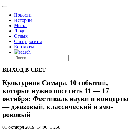
Новости
Истории
Места
Люди
Отдых
Спецпроекты
Контакты
ВЫХОД В СВЕТ
Культурная Самара. 10 событий,
которые нужно посетить 11 — 17
октября: Фестиваль науки и концерты
— джазовый, классический и эмо-
роковый
01 октября 2019, 14:00
1 258