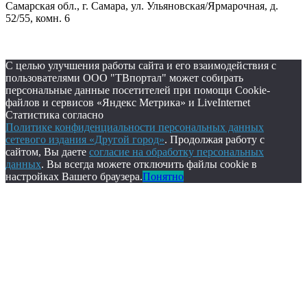
Самарская обл., г. Самара, ул. Ульяновская/Ярмарочная, д.
52/55, комн. 6
С целью улучшения работы сайта и его взаимодействия с
пользователями ООО "ТВпортал" может собирать
персональные данные посетителей при помощи Cookie-
файлов и сервисов «Яндекс Метрика» и LiveInternet
Статистика согласно
Политике конфиденциальности персональных данных
сетевого издания «Другой город»
. Продолжая работу с
сайтом, Вы даете
согласие на обработку персональных
данных
. Вы всегда можете отключить файлы cookie в
настройках Вашего браузера.
Понятно