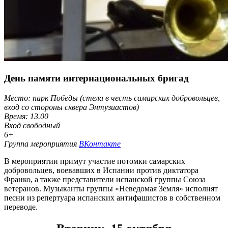
День памяти интернациональных бригад
Место: парк Победы (стела в честь самарских добровольцев,
вход со стороны сквера Энтузиастов)
Время: 13.00
Вход свободный
6+
Группа мероприятия
ВКонтакте
В мероприятии примут участие потомки самарских
добровольцев, воевавших в Испании против диктатора
Франко, а также представители испанской группы Союза
ветеранов. Музыканты группы «Неведомая Земля» исполнят
песни из репертуара испанских антифашистов в собственном
переводе.