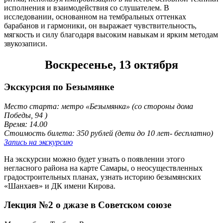
исполнения и взаимодействия со слушателем. В
исследовании, основанном на тембральных оттенках
барабанов и гармоники, он выражает чувствительность,
мягкость и силу благодаря высоким навыкам и ярким методам
звукозаписи.
Воскресенье, 13 октября
Экскурсия по Безымянке
Место старта: метро «Безымянка» (со стороны дома
Победы, 94 )
Время: 14.00
Стоимость билета: 350 рублей (дети до 10 лет- бесплатно)
Запись на экскурсию
На экскурсии можно будет узнать о появлении этого
негласного района на карте Самары, о неосуществленных
градостроительных планах, узнать историю безымянских
«Шанхаев» и ДК имени Кирова.
Лекция №2 о джазе в Советском союзе