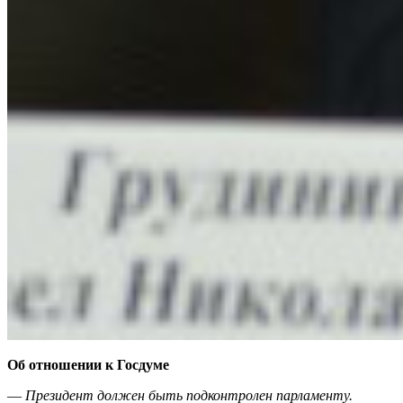
Об отношении к Госдуме
—
Президент должен быть подконтролен парламенту.