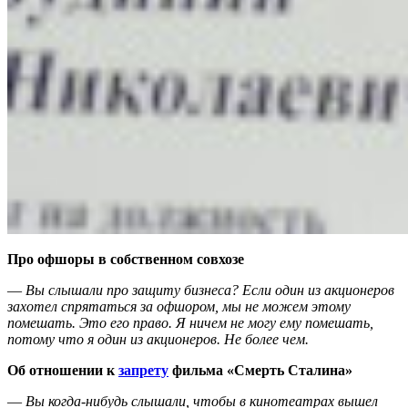
Про офшоры в собственном совхозе
—
Вы слышали про защиту бизнеса? Если один из акционеров
захотел спрятаться за офшором, мы не можем этому
помешать. Это его право. Я ничем не могу ему помешать,
потому что я один из акционеров. Не более чем.
Об отношении к
запрету
фильма «Смерть Сталина»
—
Вы когда-нибудь слышали, чтобы в кинотеатрах вышел