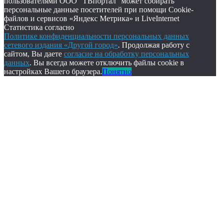
пользователями ООО "ТВпортал" может собирать
персональные данные посетителей при помощи Cookie-
файлов и сервисов «Яндекс Метрика» и LiveInternet
Статистика согласно
Политике конфиденциальности персональных данных
сетевого издания «Другой город»
. Продолжая работу с
сайтом, Вы даете
согласие на обработку персональных
данных
. Вы всегда можете отключить файлы cookie в
настройках Вашего браузера.
Понятно