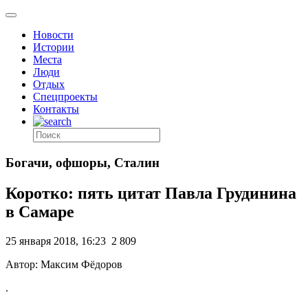
Новости
Истории
Места
Люди
Отдых
Спецпроекты
Контакты
Богачи, офшоры, Сталин
Коротко: пять цитат Павла Грудинина
в Самаре
25 января 2018, 16:23
2 809
Автор: Максим Фёдоров
.