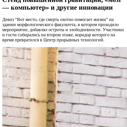
— компьютер» и другие инновации
Девиз “Вот место, где смерть охотно помогает жизни” на
здании морфологического факультета, в котором проходило
мероприятие, добавлял остроты и злободневности. Участники
и гости собирались на втором этаже, коридор которого на
время превратился в Центр прорывных технологий.