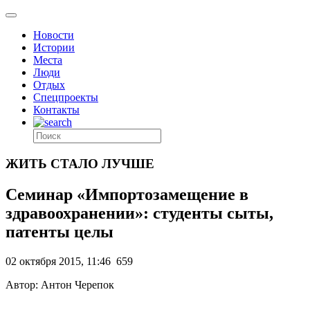
Новости
Истории
Места
Люди
Отдых
Спецпроекты
Контакты
ЖИТЬ СТАЛО ЛУЧШЕ
Семинар «Импортозамещение в
здравоохранении»: студенты сыты,
патенты целы
02 октября 2015, 11:46
659
Автор: Антон Черепок
.