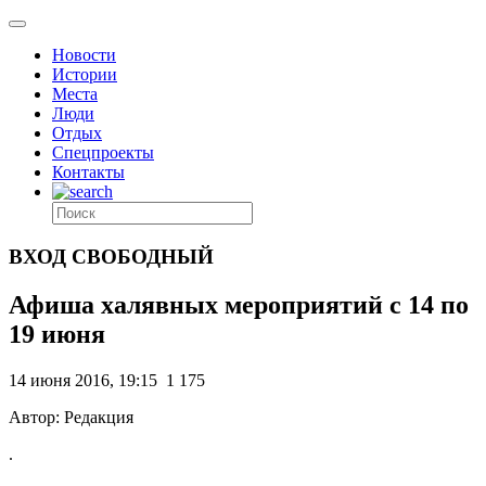
Новости
Истории
Места
Люди
Отдых
Спецпроекты
Контакты
ВХОД СВОБОДНЫЙ
Афиша халявных мероприятий с 14 по
19 июня
14 июня 2016, 19:15
1 175
Автор: Редакция
.