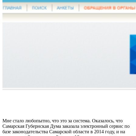
Мне стало любопытно, что это за система. Оказалось, что
Самарская Губернская Дума заказала электронный сервис по
базе законодательства Самарской области в 2014 году, и на