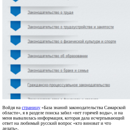
Войдя на
страницу
«База знаний законодательства Самарской
области», я в разделе поиска забил «нет горячей воды», и на
меня вывалилась информация, которая дала исчерпывающий
ответ на любимый русский вопрос «кто виноват и что
делать».