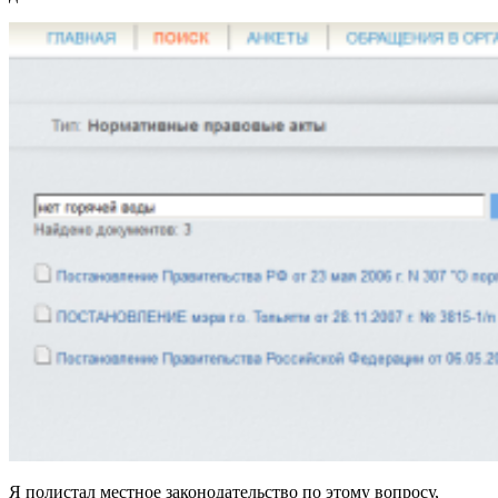
Я полистал местное законодательство по этому вопросу,