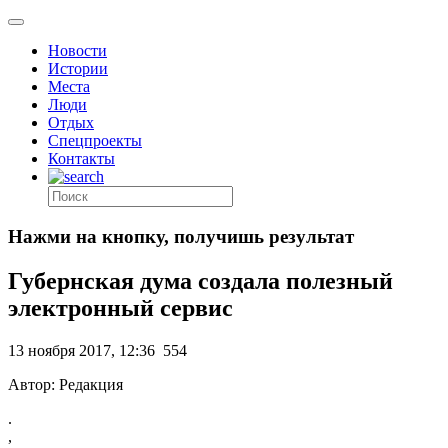
Новости
Истории
Места
Люди
Отдых
Спецпроекты
Контакты
Нажми на кнопку, получишь результат
Губернская дума создала полезный
электронный сервис
13 ноября 2017, 12:36
554
Автор: Редакция
.
,