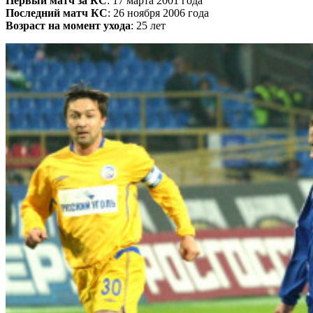
Первый матч за КС
: 17 марта 2001 года
Последний матч КС
: 26 ноября 2006 года
Возраст на момент ухода
: 25 лет