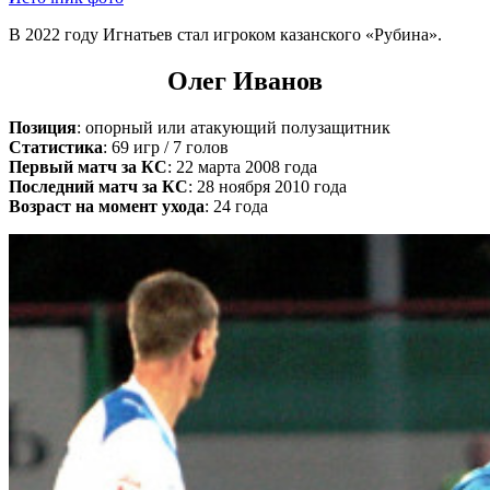
В 2022 году Игнатьев стал игроком казанского «Рубина».
Олег Иванов
Позиция
: опорный или атакующий полузащитник
Статистика
: 69 игр / 7 голов
Первый матч за КС
: 22 марта 2008 года
Последний матч за КС
: 28 ноября 2010 года
Возраст на момент ухода
: 24 года