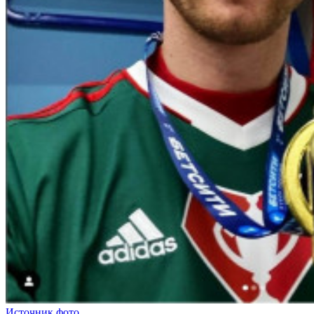
Источник фото