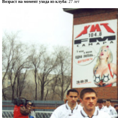
Возраст на момент ухода из клуба
: 27 лет