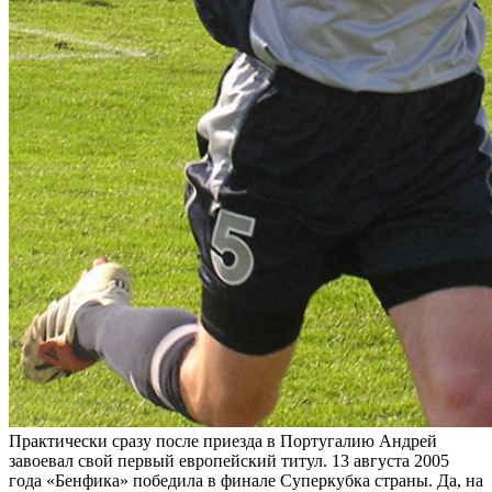
Практически сразу после приезда в Португалию Андрей
завоевал свой первый европейский титул. 13 августа 2005
года «Бенфика» победила в финале Суперкубка страны. Да, на