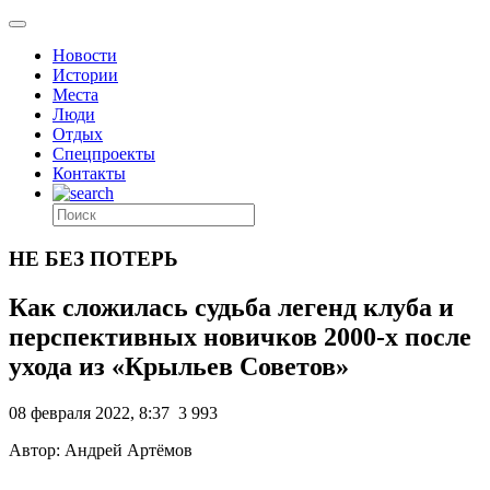
Новости
Истории
Места
Люди
Отдых
Спецпроекты
Контакты
НЕ БЕЗ ПОТЕРЬ
Как сложилась судьба легенд клуба и
перспективных новичков 2000-х после
ухода из «Крыльев Советов»
08 февраля 2022, 8:37
3 993
Автор: Андрей Артёмов
.