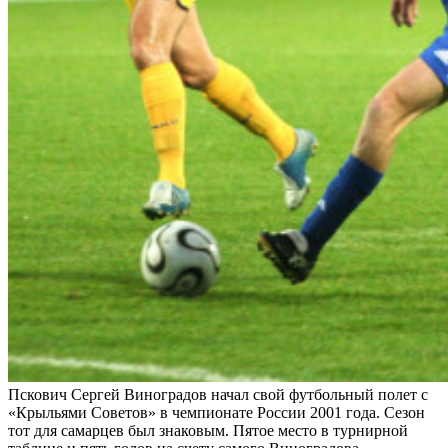
Пскович Сергей Виноградов начал свой футбольный полет с
«Крыльями Советов» в чемпионате России 2001 года. Сезон
тот для самарцев был знаковым. Пятое место в турнирной