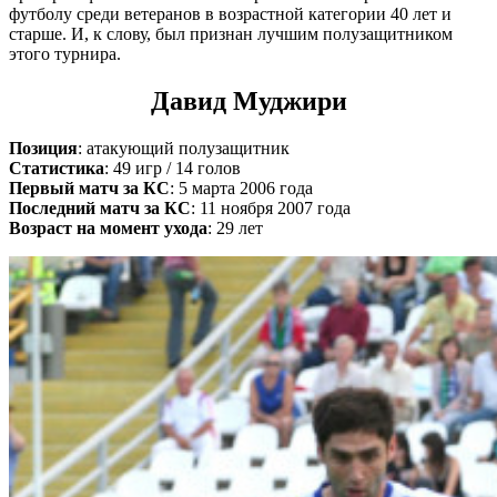
футболу среди ветеранов в возрастной категории 40 лет и
старше. И, к слову, был признан лучшим полузащитником
этого турнира.
Давид Муджири
Позиция
: атакующий полузащитник
Статистика
: 49 игр / 14 голов
Первый матч за КС
: 5 марта 2006 года
Последний матч за КС
: 11 ноября 2007 года
Возраст на момент ухода
: 29 лет