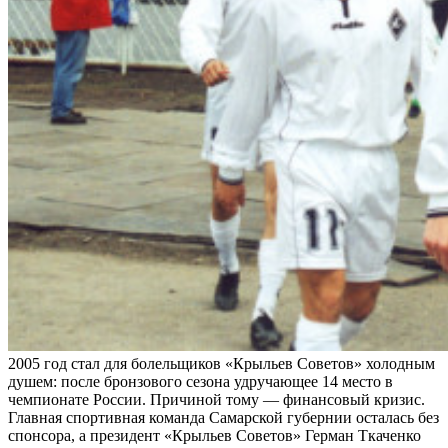
2005 год стал для болельщиков «Крыльев Советов» холодным
душем: после бронзового сезона удручающее 14 место в
чемпионате России. Причиной тому — финансовый кризис.
Главная спортивная команда Самарской губернии осталась без
спонсора, а президент «Крыльев Советов» Герман Ткаченко