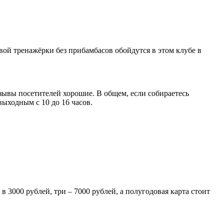
овой тренажёрки без прибамбасов обойдутся в этом клубе в
зывы посетителей хорошие. В общем, если собираетесь
 выходным с 10 до 16 часов.
 3000 рублей, три – 7000 рублей, а полугодовая карта стоит