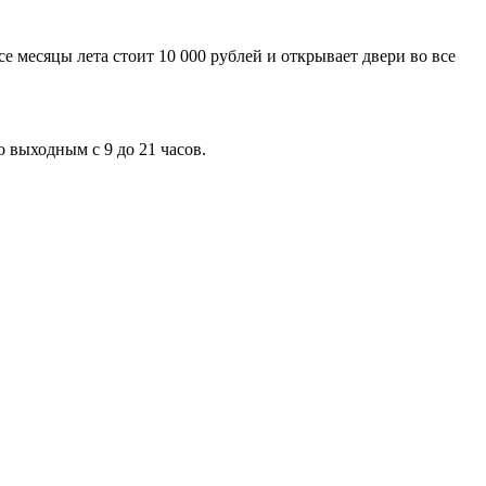
 месяцы лета стоит 10 000 рублей и открывает двери во все
о выходным с 9 до 21 часов.