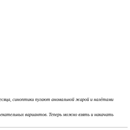
 месяца, синоптики пугают аномальной жарой и налётами
влекательных вариантов. Теперь можно взять и накачать