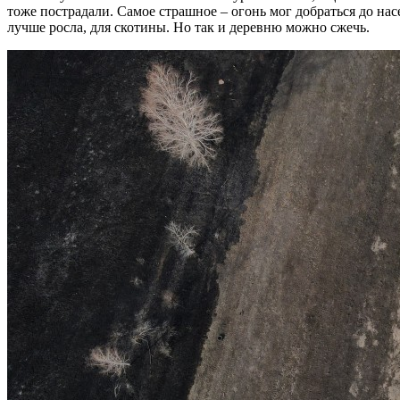
тоже пострадали. Самое страшное – огонь мог добраться до нас
лучше росла, для скотины. Но так и деревню можно сжечь.