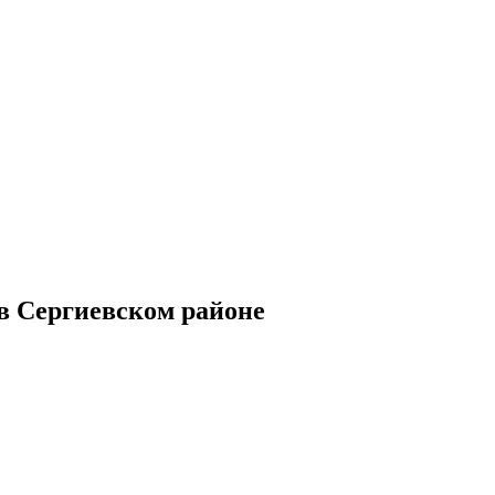
в Сергиевском районе