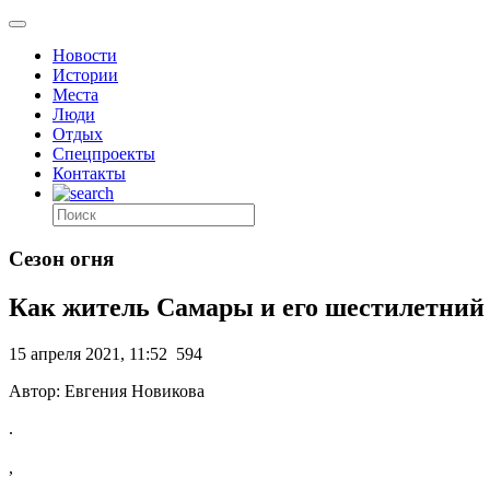
Новости
Истории
Места
Люди
Отдых
Спецпроекты
Контакты
Сезон огня
Как житель Самары и его шестилетний 
15 апреля 2021, 11:52
594
Автор: Евгения Новикова
.
,