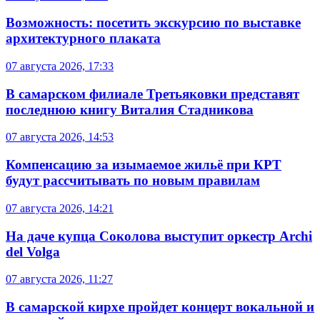
Возможность: посетить экскурсию по выставке
архитектурного плаката
07 августа 2026, 17:33
В самарском филиале Третьяковки представят
последнюю книгу Виталия Стадникова
07 августа 2026, 14:53
Компенсацию за изымаемое жильё при КРТ
будут рассчитывать по новым правилам
07 августа 2026, 14:21
На даче купца Соколова выступит оркестр Archi
del Volga
07 августа 2026, 11:27
В самарской кирхе пройдет концерт вокальной и