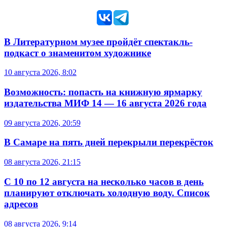
В Литературном музее пройдёт спектакль-
подкаст о знаменитом художнике
10 августа 2026, 8:02
Возможность: попасть на книжную ярмарку
издательства МИФ 14 — 16 августа 2026 года
09 августа 2026, 20:59
В Самаре на пять дней перекрыли перекрёсток
08 августа 2026, 21:15
С 10 по 12 августа на несколько часов в день
планируют отключать холодную воду. Список
адресов
08 августа 2026, 9:14