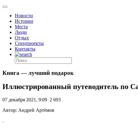
Новости
Истории
Места
Люди
Отдых
Спецпроекты
Контакты
Книга — лучший подарок
Иллюстрированный путеводитель по Са
07 декабря 2021, 9:09
2 693
Автор: Андрей Артёмов
.
,