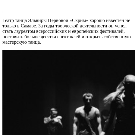
,
Театр танца Эльвиры Первовой «Скрим» хорошо известен не
только в Самаре. За годы творческой деятельности он успел
стать лауреатом всероссийских и европейских фестивалей,
поставить больше десятка спектаклей и открыть собственную
мастерскую танца.