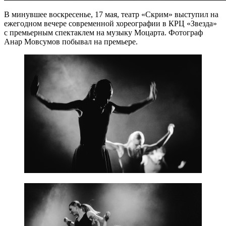
В минувшее воскресенье, 17 мая, театр «Скрим» выступил на
ежегодном вечере современной хореографии в КРЦ «Звезда»
с премьерным спектаклем на музыку Моцарта. Фотограф
Анар Мовсумов побывал на премьере.