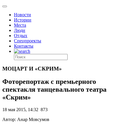
Новости
Истории
Места
Люди
Отдых
Спецпроекты
Контакты
МОЦАРТ И «СКРИМ»
Фоторепортаж с премьерного
спектакля танцевального театра
«Скрим»
18 мая 2015, 14:32
873
Автор: Анар Мовсумов
.