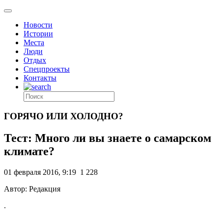
Новости
Истории
Места
Люди
Отдых
Спецпроекты
Контакты
ГОРЯЧО ИЛИ ХОЛОДНО?
Тест: Много ли вы знаете о самарском
климате?
01 февраля 2016, 9:19
1 228
Автор: Редакция
.