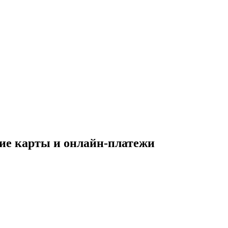
ие карты и онлайн-платежи