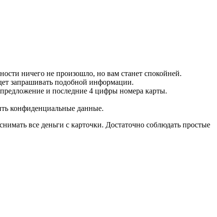
ности ничего не произошло, но вам станет спокойней.
будет запрашивать подобной информации.
 предложение и последние 4 цифры номера карты.
нить конфиденциальные данные.
 снимать все деньги с карточки. Достаточно соблюдать простые