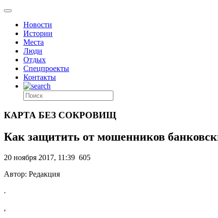
Новости
Истории
Места
Люди
Отдых
Спецпроекты
Контакты
КАРТА БЕЗ СОКРОВИЩ
Как защитить от мошенников банковск
20 ноября 2017, 11:39
605
Автор: Редакция
.
,