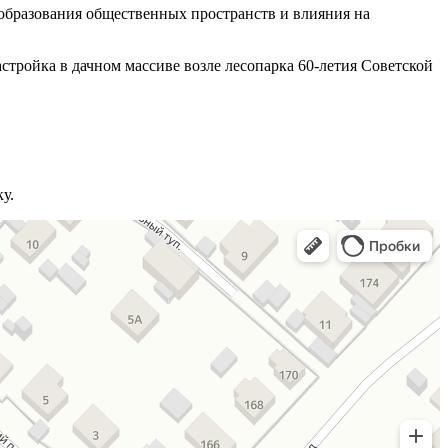
бразования общественных пространств и влияния на
стройка в дачном массиве возле лесопарка 60-летия Советской
у.