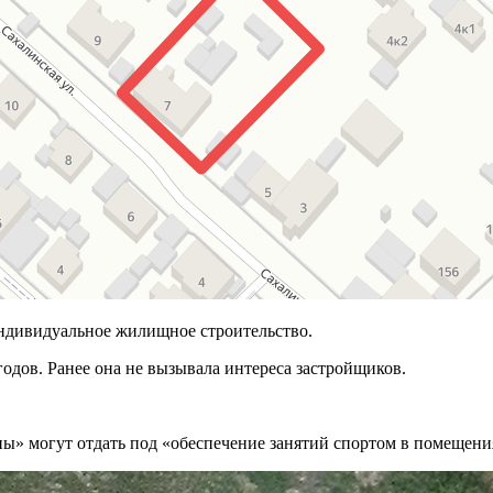
 индивидуальное жилищное строительство.
годов. Ранее она не вызывала интереса застройщиков.
ны» могут отдать под «обеспечение занятий спортом в помещени