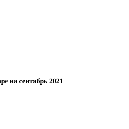
е на сентябрь 2021