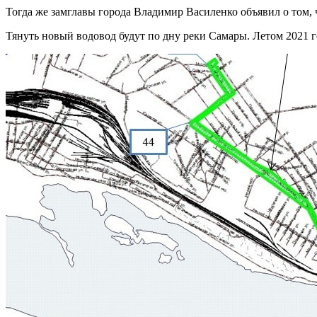
Тогда же замглавы города Владимир Василенко объявил о том,
Тянуть новый водовод будут по дну реки Самары. Летом 2021