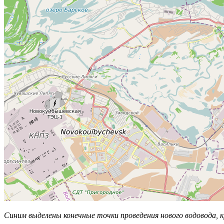
Синим выделены конечные точки проведения нового водовода,