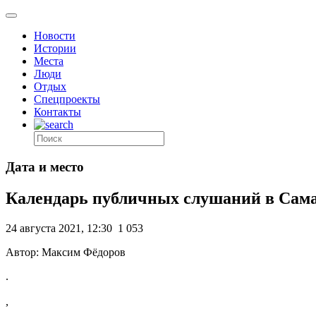
Новости
Истории
Места
Люди
Отдых
Спецпроекты
Контакты
Дата и место
Календарь публичных слушаний в Самар
24 августа 2021, 12:30
1 053
Автор: Максим Фёдоров
.
,