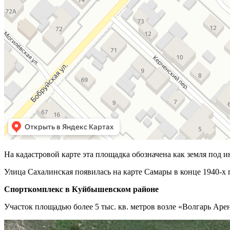
На кадастровой карте эта площадка обозначена как земля под
Улица Сахалинская появилась на карте Самары в конце 1940-х 
Спорткомплекс в Куйбышевском районе
Участок площадью более 5 тыс. кв. метров возле «Волгарь Аре