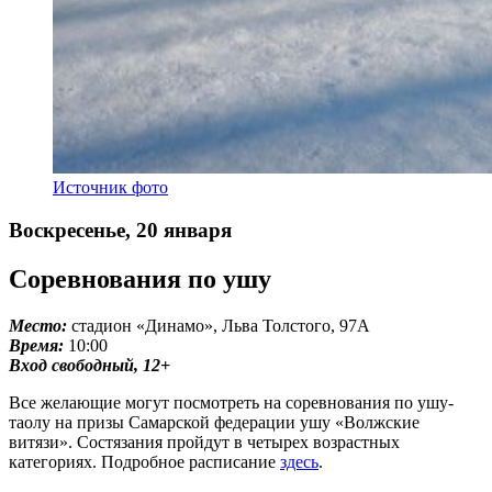
Источник фото
Воскресенье, 20 января
Соревнования по ушу
Место:
стадион «Динамо», Льва Толстого, 97А
Время:
10:00
Вход свободный, 12+
Все желающие могут посмотреть на соревнования по ушу-
таолу на призы Самарской федерации ушу «Волжские
витязи». Состязания пройдут в четырех возрастных
категориях. Подробное расписание
здесь
.