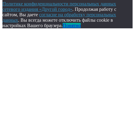
Политике конфиденциальности персональных данных
сетевого издания «Другой город»
. Продолжая работу с
сайтом, Вы даете
согласие на обработку персональных
данных
. Вы всегда можете отключить файлы cookie в
настройках Вашего браузера.
Понятно