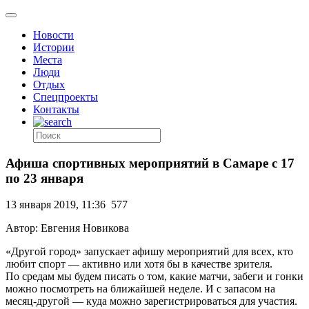
Новости
Истории
Места
Люди
Отдых
Спецпроекты
Контакты
Афиша спортивных мероприятий в Самаре с 17
по 23 января
13 января 2019, 11:36
577
Автор: Евгения Новикова
«Другой город» запускает афишу мероприятий для всех, кто
любит спорт — активно или хотя бы в качестве зрителя.
По средам мы будем писать о том, какие матчи, забеги и гонки
можно посмотреть на ближайшей неделе. И с запасом на
месяц-другой — куда можно зарегистрироваться для участия.