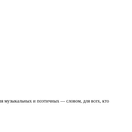
ля музыкальных и поэтичных — словом, для всех, кто