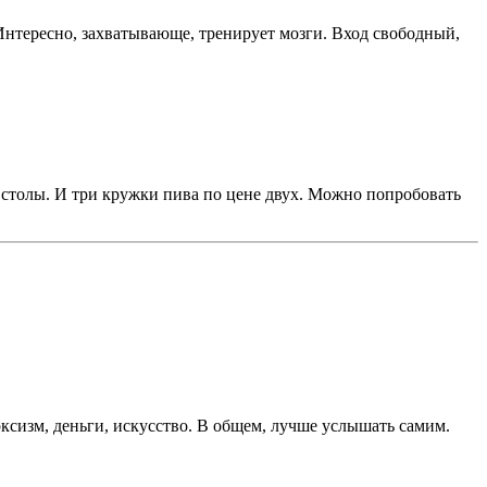
нтересно, захватывающе, тренирует мозги. Вход свободный,
а столы. И три кружки пива по цене двух. Можно попробовать
ксизм, деньги, искусство. В общем, лучше услышать самим.