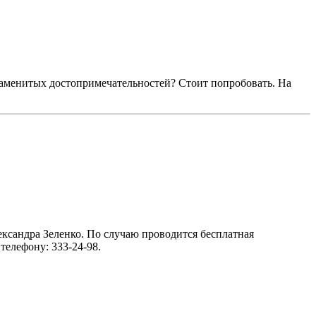
знаменитых достопримечательностей? Стоит попробовать. На
ександра Зеленко. По случаю проводится бесплатная
телефону: 333-24-98.