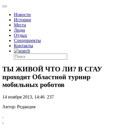
Новости
Истории
Места
Люди
Отдых
Спецпроекты
Контакты
ТЫ ЖИВОЙ ЧТО ЛИ? В СГАУ
проходит Областной турнир
мобильных роботов
14 ноября 2013, 14:46
237
Автор: Редакция
.
,