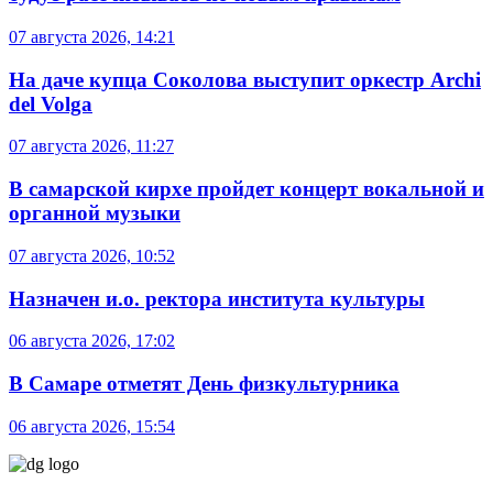
07 августа 2026, 14:21
На даче купца Соколова выступит оркестр Archi
del Volga
07 августа 2026, 11:27
В самарской кирхе пройдет концерт вокальной и
органной музыки
07 августа 2026, 10:52
Назначен и.о. ректора института культуры
06 августа 2026, 17:02
В Самаре отметят День физкультурника
06 августа 2026, 15:54