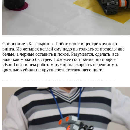
Состязание «Кегельринг». Робот стоит в центре круглого
ринга. Из четырех кеглей ему надо вытолкать за пределы две
белые, а черные оставить в покое. Разумеется, сделать все
надо как можно быстрее. Похожее состязание, но поярче —
«Ван Гог»: в нем роботам нужно на скорость передвинуть
цветные кубики на круги соответствующего цвета.
===========================================