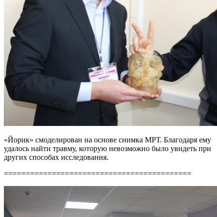
«Йорик» смоделирован на основе снимка МРТ. Благодаря ему
удалось найти травму, которую невозможно было увидеть при
других способах исследования.
===========================================