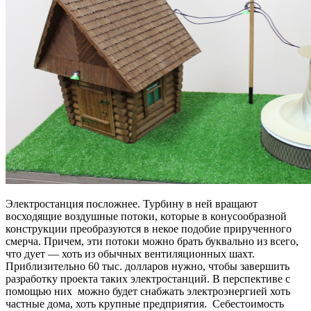
Электростанция посложнее. Турбину в ней вращают
восходящие воздушные потоки, которые в конусообразной
конструкции преобразуются в некое подобие прирученного
смерча. Причем, эти потоки можно брать буквально из всего,
что дует — хоть из обычных вентиляционных шахт.
Приблизительно 60 тыс. долларов нужно, чтобы завершить
разработку проекта таких электростанций. В перспективе с
помощью них можно будет снабжать электроэнергией хоть
частные дома, хоть крупные предприятия.
Себестоимость