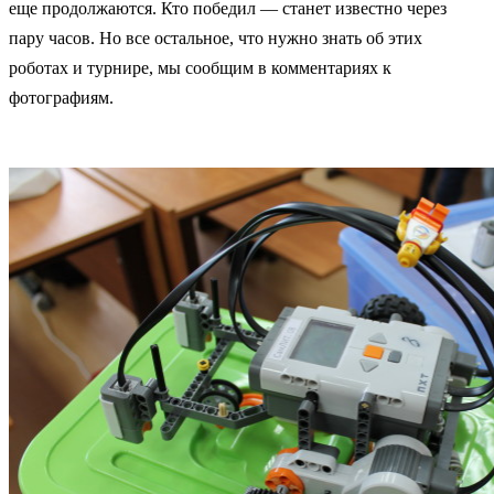
еще продолжаются. Кто победил — станет известно через
пару часов. Но все остальное, что нужно знать об этих
роботах и турнире, мы сообщим в комментариях к
фотографиям.