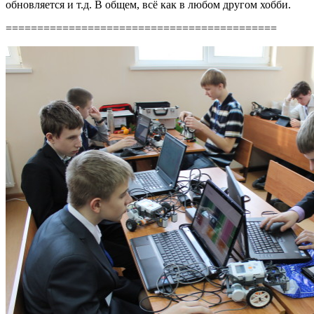
обновляется и т.д. В общем, всё как в любом другом хобби.
===========================================