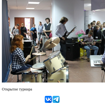
Открытие турнира