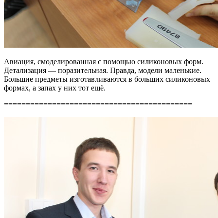
Авиация, смоделированная с помощью силиконовых форм.
Детализация — поразительная. Правда, модели маленькие.
Большие предметы изготавливаются в больших силиконовых
формах, а запах у них тот ещё.
===========================================