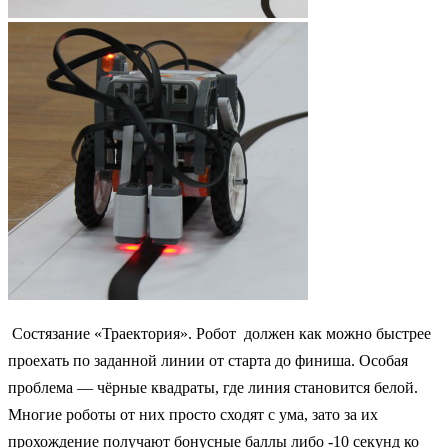
Состязание «Траектория». Робот
должен
как можно быстрее
проехать по заданной линии от старта до финиша. Особая
проблема — чёрные квадраты, где линия становится белой.
Многие роботы от них просто сходят с ума, зато за их
прохождение получают бонусные баллы либо -10 секунд ко