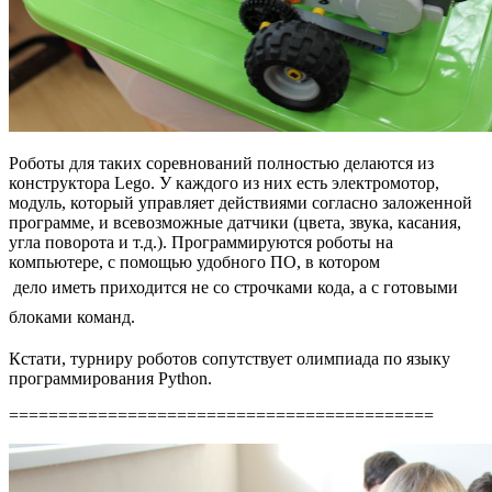
Роботы для таких соревнований полностью делаются из
конструктора Lego. У каждого из них есть электромотор,
модуль, который управляет действиями согласно заложенной
программе, и всевозможные датчики (цвета, звука, касания,
угла поворота и т.д.). Программируются роботы на
компьютере, с помощью удобного ПО, в котором
дело
иметь
приходится не со строчками кода, а с готовыми
блоками команд.
Кстати, турниру роботов сопутствует олимпиада по языку
программирования Python.
===========================================