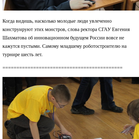
Когда видишь, насколько молодые люди увлеченно
конструируют этих монстров, слова ректора СГАУ Евгения
Шахматова об инновационном будущем России вовсе не
кажутся пустыми. Самому младшему роботостроителю на
турнире шесть лет.
===========================================