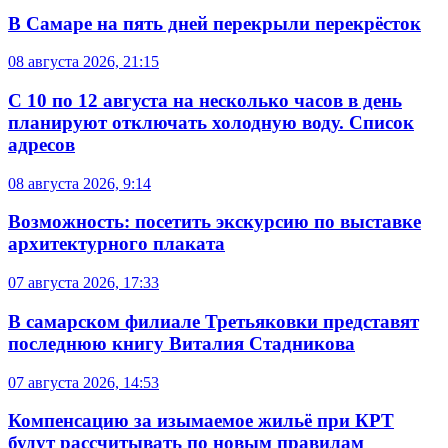
В Самаре на пять дней перекрыли перекрёсток
08 августа 2026, 21:15
С 10 по 12 августа на несколько часов в день
планируют отключать холодную воду. Список
адресов
08 августа 2026, 9:14
Возможность: посетить экскурсию по выставке
архитектурного плаката
07 августа 2026, 17:33
В самарском филиале Третьяковки представят
последнюю книгу Виталия Стадникова
07 августа 2026, 14:53
Компенсацию за изымаемое жильё при КРТ
будут рассчитывать по новым правилам