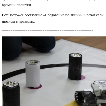
времени попытки.
Есть похожее состязание «Следование по линии», но там свои
нюансы в правилах.
===========================================