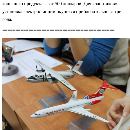
конечного продукта — от 500 долларов.
Для «частников»
установка электростанции окупится приблизительно за три
года.
===========================================