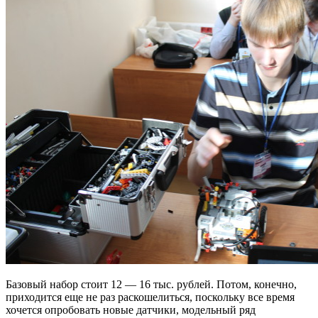
Базовый набор стоит 12 — 16 тыс. рублей. Потом, конечно,
приходится еще не раз раскошелиться, поскольку все время
хочется опробовать новые датчики, модельный ряд