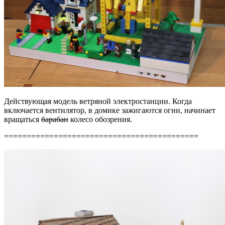
Действующая модель ветряной электростанции. Когда
включается вентилятор, в домике зажигаются огни, начинает
вращаться
барабан
колесо обозрения.
===========================================