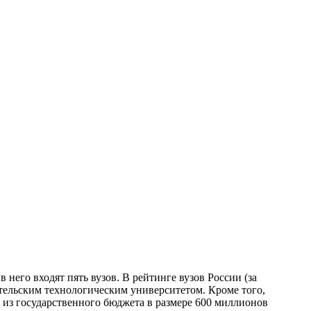
него входят пять вузов. В рейтинге вузов России (за
тельским технологическим университетом. Кроме того,
 из государственного бюджета в размере 600 миллионов