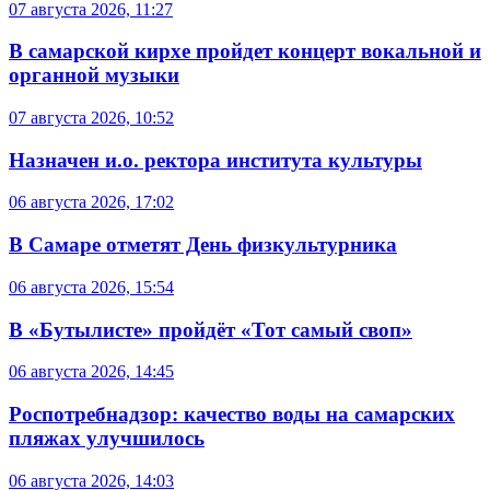
07 августа 2026, 11:27
В самарской кирхе пройдет концерт вокальной и
органной музыки
07 августа 2026, 10:52
Назначен и.о. ректора института культуры
06 августа 2026, 17:02
В Самаре отметят День физкультурника
06 августа 2026, 15:54
В «Бутылисте» пройдёт «Тот самый своп»
06 августа 2026, 14:45
Роспотребнадзор: качество воды на самарских
пляжах улучшилось
06 августа 2026, 14:03