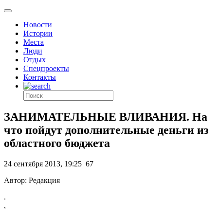
Новости
Истории
Места
Люди
Отдых
Спецпроекты
Контакты
ЗАНИМАТЕЛЬНЫЕ ВЛИВАНИЯ. На
что пойдут дополнительные деньги из
областного бюджета
24 сентября 2013, 19:25
67
Автор: Редакция
.
,