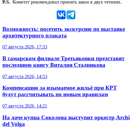
P.S.
Комитет рекомендовал принять закон в двух чтениях.
Возможность: посетить экскурсию по выставке
архитектурного плаката
07 августа 2026, 17:33
В самарском филиале Третьяковки представят
последнюю книгу Виталия Стадникова
07 августа 2026, 14:53
Компенсацию за изымаемое жильё при КРТ
будут рассчитывать по новым правилам
07 августа 2026, 14:21
На даче купца Соколова выступит оркестр Archi
del Volga