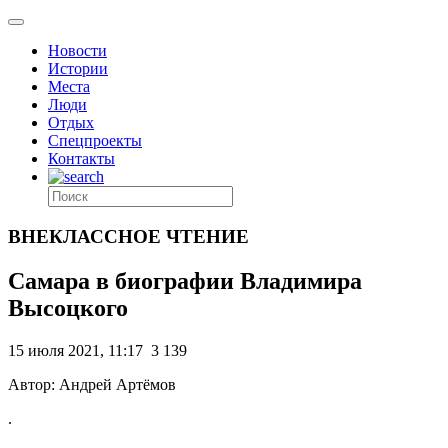
Новости
Истории
Места
Люди
Отдых
Спецпроекты
Контакты
ВНЕКЛАССНОЕ ЧТЕНИЕ
Самара в биографии Владимира
Высоцкого
15 июля 2021, 11:17
3 139
Автор: Андрей Артёмов
.