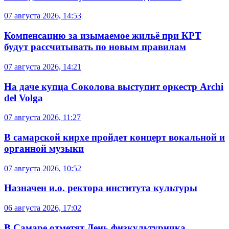
07 августа 2026, 14:53
Компенсацию за изымаемое жильё при КРТ
будут рассчитывать по новым правилам
07 августа 2026, 14:21
На даче купца Соколова выступит оркестр Archi
del Volga
07 августа 2026, 11:27
В самарской кирхе пройдет концерт вокальной и
органной музыки
07 августа 2026, 10:52
Назначен и.о. ректора института культуры
06 августа 2026, 17:02
В Самаре отметят День физкультурника