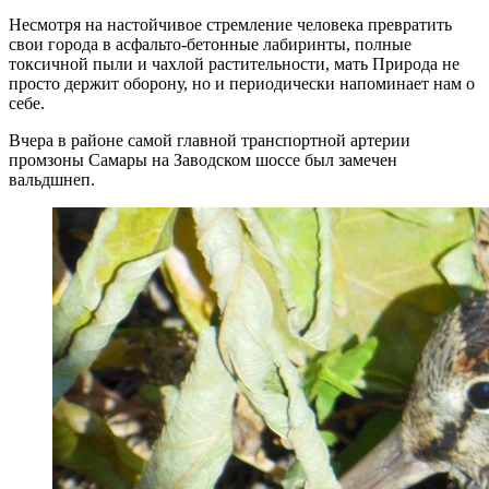
Несмотря на настойчивое стремление человека превратить
свои города в асфальто-бетонные лабиринты, полные
токсичной пыли и чахлой растительности, мать Природа не
просто держит оборону, но и периодически напоминает нам о
себе.
Вчера в районе самой главной транспортной артерии
промзоны Самары на Заводском шоссе был замечен
вальдшнеп.