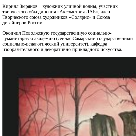
Кирилл Зырянов – художник уличной волны, участник
творческого объединения «Аксометрия ЛАБ», член
Творческого союза художников «Солярис» и Союза
дизайнеров России.
Окончил Поволжскую государственную социально-
гуманитарную академию (сейчас Самарский государственный
социально-педагогический университет), кафедра
изобразительного и декоративно-прикладного искусства.