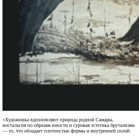
«Художника вдохновляют природа родной Самары,
ностальгия по образам юности и суровая эстетика брутализма
— то, что обладает плотностью формы и внутренней силой.