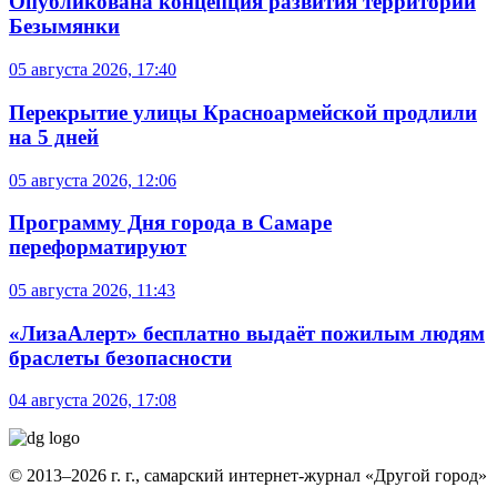
Опубликована концепция развития территории
Безымянки
05 августа 2026, 17:40
Перекрытие улицы Красноармейской продлили
на 5 дней
05 августа 2026, 12:06
Программу Дня города в Самаре
переформатируют
05 августа 2026, 11:43
«ЛизаАлерт» бесплатно выдаёт пожилым людям
браслеты безопасности
04 августа 2026, 17:08
© 2013–2026 г. г., самарский интернет-журнал «Другой город»