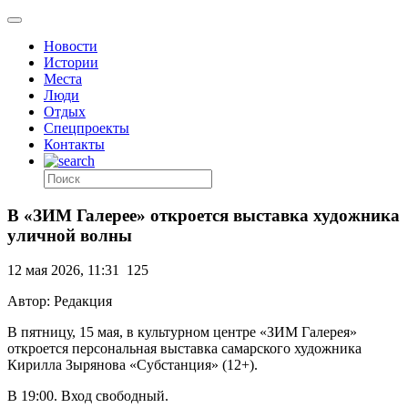
Новости
Истории
Места
Люди
Отдых
Спецпроекты
Контакты
В «ЗИМ Галерее» откроется выставка художника
уличной волны
12 мая 2026, 11:31
125
Автор: Редакция
В пятницу, 15 мая, в культурном центре «ЗИМ Галерея»
откроется персональная выставка самарского художника
Кирилла Зырянова «Субстанция» (12+).
В 19:00. Вход свободный.