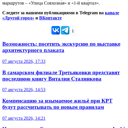
маршрутов – «Улица Совхозная» и «1-й квартал».
Следите за нашими публикациями в Telegram на
канале
«Другой город»
и
ВКонтакте
1
Возможность: посетить экскурсию по выставке
архитектурного плаката
07 августа 2026, 17:33
В самарском филиале Третьяковки представят
последнюю книгу Виталия Стадникова
07 августа 2026, 14:53
Компенсацию за изымаемое жильё при КРТ
будут рассчитывать по новым правилам
07 августа 2026, 14:21