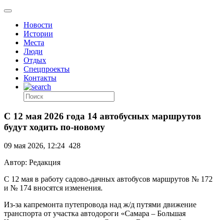
Новости
Истории
Места
Люди
Отдых
Спецпроекты
Контакты
С 12 мая 2026 года 14 автобусных маршрутов
будут ходить по-новому
09 мая 2026, 12:24
428
Автор: Редакция
С 12 мая в работу садово-дачных автобусов маршрутов № 172
и № 174 вносятся изменения.
Из-за капремонта путепровода над ж/д путями движение
транспорта от участка автодороги «Самара – Большая