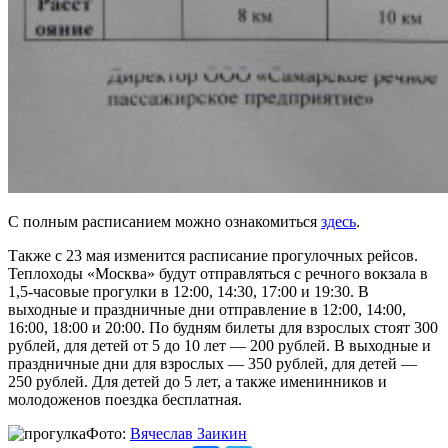
С полным расписанием можно ознакомиться
здесь
.
Также с 23 мая изменится расписание прогулочных рейсов.
Теплоходы «Москва» будут отправляться с речного вокзала в
1,5-часовые прогулки в 12:00, 14:30, 17:00 и 19:30. В
выходные и праздничные дни отправление в 12:00, 14:00,
16:00, 18:00 и 20:00. По будням билеты для взрослых стоят 300
рублей, для детей от 5 до 10 лет — 200 рублей. В выходные и
праздничные дни для взрослых — 350 рублей, для детей —
250 рублей. Для детей до 5 лет, а также именинников и
молодоженов поездка бесплатная.
Фото:
Вячеслав Заикин