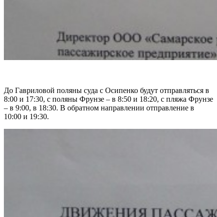
До Гавриловой поляны суда с Осипенко будут отправляться в
8:00 и 17:30, с поляны Фрунзе – в 8:50 и 18:20, с пляжа Фрунзе
– в 9:00, в 18:30. В обратном направлении отправление в
10:00 и 19:30.