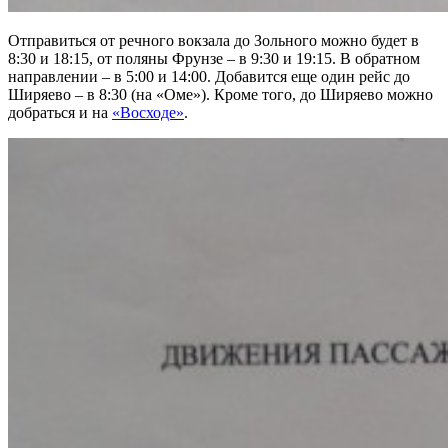
Отправиться от речного вокзала до Зольного можно будет в
8:30 и 18:15, от поляны Фрунзе – в 9:30 и 19:15. В обратном
направлении – в 5:00 и 14:00. Добавится еще один рейс до
Ширяево – в 8:30 (на «Оме»). Кроме того, до Ширяево можно
добраться и на
«Восходе»
.