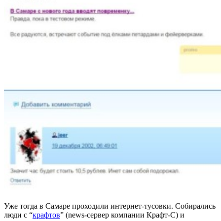
Уже тогда в Самаре проходили интернет-тусовки. Собирались
люди с “
крафтов
” (news-сервер компании Крафт-С) и