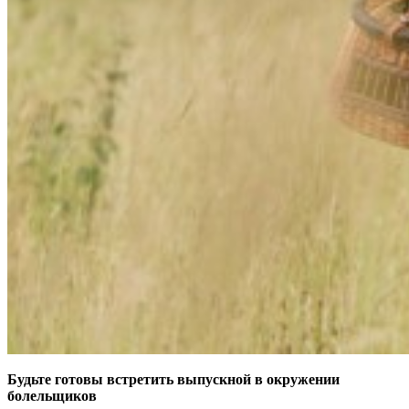
Будьте готовы встретить выпускной в окружении
болельщиков