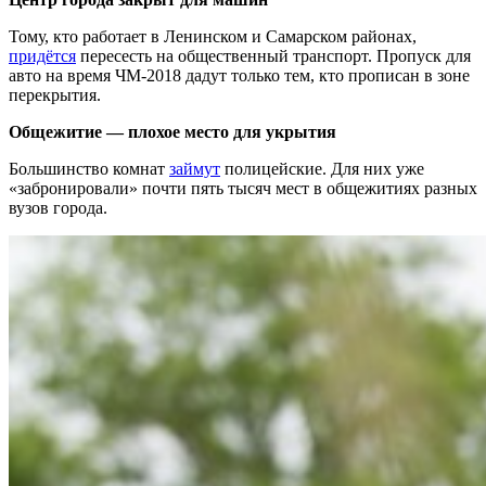
Тому, кто работает в Ленинском и Самарском районах,
придётся
пересесть на общественный транспорт. Пропуск для
авто на время ЧМ-2018 дадут только тем, кто прописан в зоне
перекрытия.
Общежитие — плохое место для укрытия
Большинство комнат
займут
полицейские. Для них уже
«забронировали» почти пять тысяч мест в общежитиях разных
вузов города.