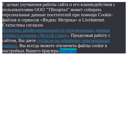
С целью улучшения работы сайта и его взаимодействия с
пользователями ООО "ТВпортал" может собирать
персональные данные посетителей при помощи Cookie-
файлов и сервисов «Яндекс Метрика» и LiveInternet
Статистика согласно
Политике конфиденциальности персональных данных
сетевого издания «Другой город»
. Продолжая работу с
сайтом, Вы даете
согласие на обработку персональных
данных
. Вы всегда можете отключить файлы cookie в
настройках Вашего браузера.
Понятно