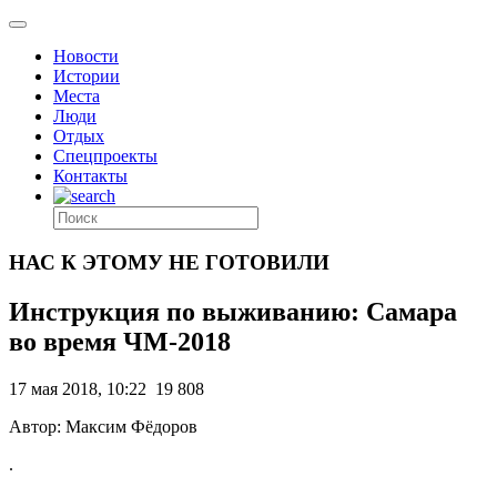
Новости
Истории
Места
Люди
Отдых
Спецпроекты
Контакты
НАС К ЭТОМУ НЕ ГОТОВИЛИ
Инструкция по выживанию: Самара
во время ЧМ-2018
17 мая 2018, 10:22
19 808
Автор: Максим Фёдоров
.