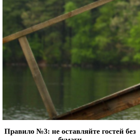
Правило №3: не оставляйте гостей без
бумаги