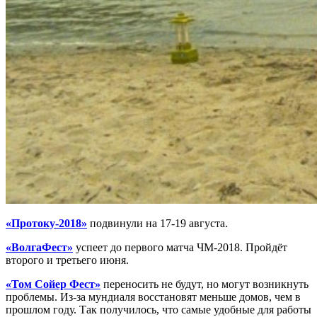
«Протоку-2018»
подвинули на 17-19 августа.
«ВолгаФест»
успеет до первого матча ЧМ-2018. Пройдёт
второго и третьего июня.
«Том Сойер Фест»
переносить не будут, но могут возникнуть
проблемы. Из-за мундиаля восстановят меньше домов, чем в
прошлом году. Так получилось, что самые удобные для работы