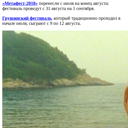
«Метафест-2018»
перенесли с июля на конец августа:
фестиваль проведут с 31 августа на 1 сентября.
Грушинский фестиваль
, который традиционно проходил в
начале июля, сыграют с 9 по 12 августа.