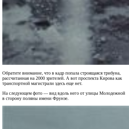
Обратите внимание, что в кадр попала строящаяся трибуна,
рассчитанная на 2000 зрителей. А вот проспекта Кирова как
транспортной магистрали здесь еще нет.
На следующем фото — вид вдоль него от улицы Молодежной
в сторону поляны имени Фрунзе.