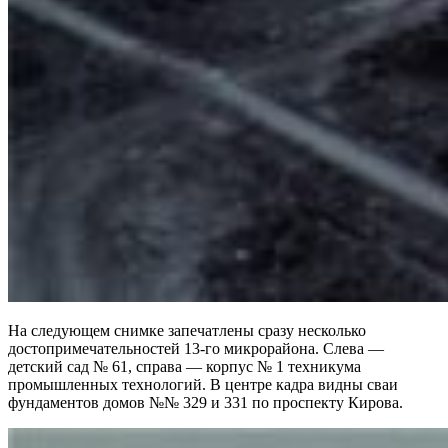
На следующем снимке запечатлены сразу несколько
достопримечательностей 13-го микрорайона. Слева —
детский сад № 61, справа — корпус № 1 техникума
промышленных технологий. В центре кадра видны сваи
фундаментов домов №№ 329 и 331 по проспекту Кирова.