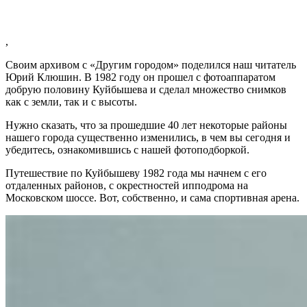
,
Своим архивом с «Другим городом» поделился наш читатель
Юрий Клюшин. В 1982 году он прошел с фотоаппаратом
добрую половину Куйбышева и сделал множество снимков
как с земли, так и с высоты.
Нужно сказать, что за прошедшие 40 лет некоторые районы
нашего города существенно изменились, в чем вы сегодня и
убедитесь, ознакомившись с нашей фотоподборкой.
Путешествие по Куйбышеву 1982 года мы начнем с его
отдаленных районов, с окрестностей ипподрома на
Московском шоссе. Вот, собственно, и сама спортивная арена.