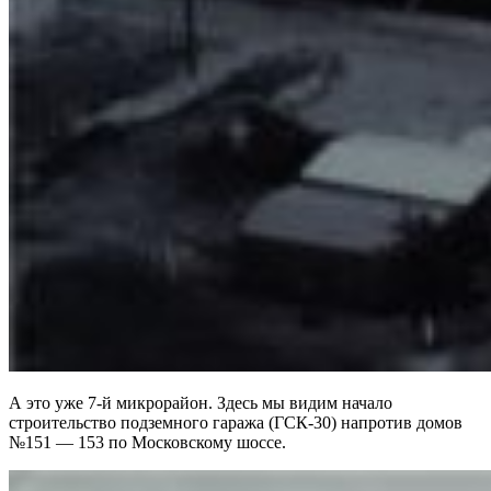
А это уже 7-й микрорайон. Здесь мы видим начало
строительство подземного гаража (ГСК-30) напротив домов
№151 — 153 по Московскому шоссе.