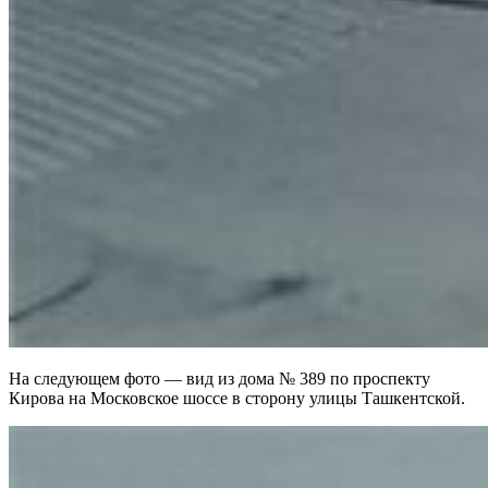
На следующем фото — вид из дома № 389 по проспекту
Кирова на Московское шоссе в сторону улицы Ташкентской.