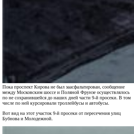
Пока проспект Кирова не был заасфальтирован, сообщение
между Московским шоссе и Поляной Фрунзе осуществлялось
по не сохранившейся до наших дней части 9-й просеки. В том
числе по ней курсировали троллейбусы и автобусы.
Вот вид на этот участок 9-й просеки от пересечения улиц
Бубнова и Молодежной.