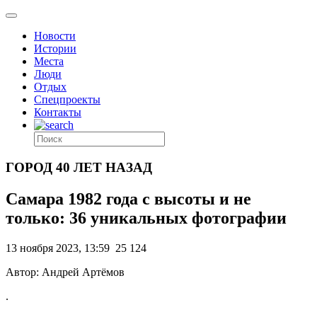
Новости
Истории
Места
Люди
Отдых
Спецпроекты
Контакты
ГОРОД 40 ЛЕТ НАЗАД
Самара 1982 года с высоты и не
только: 36 уникальных фотографии
13 ноября 2023, 13:59
25 124
Автор: Андрей Артёмов
.