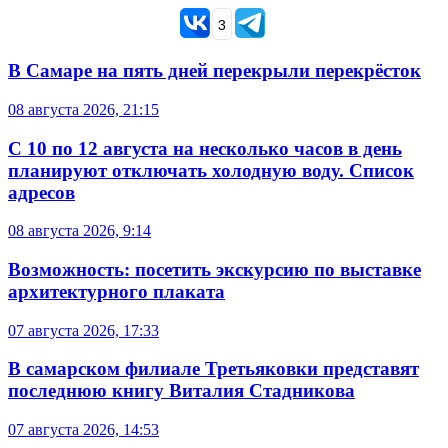
3
В Самаре на пять дней перекрыли перекрёсток
08 августа 2026, 21:15
С 10 по 12 августа на несколько часов в день
планируют отключать холодную воду. Список
адресов
08 августа 2026, 9:14
Возможность: посетить экскурсию по выставке
архитектурного плаката
07 августа 2026, 17:33
В самарском филиале Третьяковки представят
последнюю книгу Виталия Стадникова
07 августа 2026, 14:53