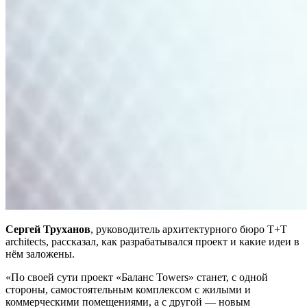
Сергей Труханов
, руководитель архитектурного бюро Т+Т
architects, рассказал, как разрабатывался проект и какие идеи в
нём заложены.
«По своей сути проект «Баланс Towers» станет, с одной
стороны, самостоятельным комплексом с жилыми и
коммерческими помещениями, а с другой — новым