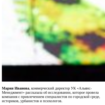
Мария Иванова
, коммерческий директор УК «Альянс-
Менеджмент» рассказала об исследовании, которое провела
компания с привлечением специалистов по городской среде,
историков, урбанистов и психологов.