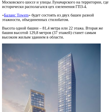
Московского шоссе и улицы Луначарского на территории, где
исторически располагался цех озеленения ГПЗ-4.
«
Баланс Towers
» будет состоять из двух башен разной
этажности, объединенных стилобатом.
Высота одной башни – 81,4 метра или 22 этажа. Вторая же
башня высотой 129,8 метров (37 этажей) станет самым
высоким жилым зданием в области.