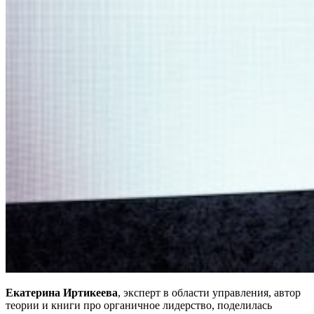
Екатерина Иртикеева
, эксперт в области управления, автор
теории и книги про органичное лидерство, поделилась