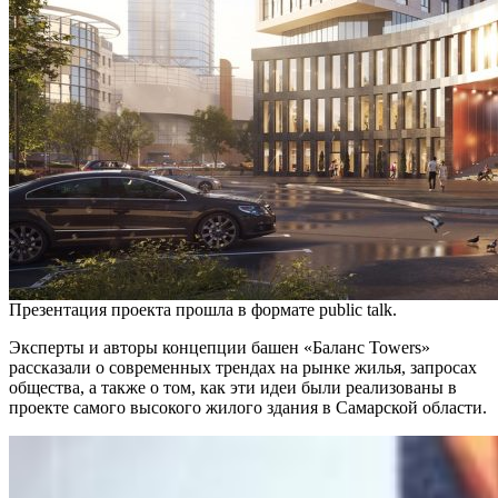
Презентация проекта прошла в формате public talk.
Эксперты и авторы концепции башен «Баланс Towers»
рассказали о современных трендах на рынке жилья, запросах
общества, а также о том, как эти идеи были реализованы в
проекте самого высокого жилого здания в Самарской области.