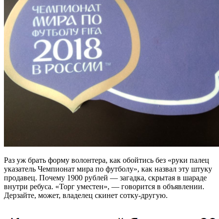
Раз уж брать форму волонтера, как обойтись без «руки палец
указатель Чемпионат мира по футболу», как назвал эту штуку
продавец. Почему 1900 рублей — загадка, скрытая в шараде
внутри ребуса. «Торг уместен», — говорится в объявлении.
Дерзайте, может, владелец скинет сотку-другую.