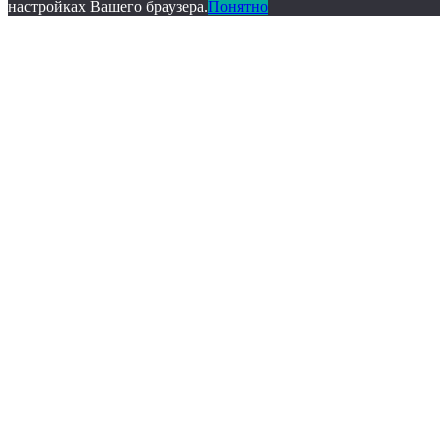
настройках Вашего браузера.
Понятно