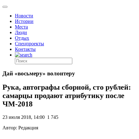
Новости
Истории
Места
Люди
Отдых
Спецпроекты
Контакты
Дай «восьмеру» волонтеру
Рука, автографы сборной, сто рублей:
самарцы продают атрибутику после
ЧМ-2018
23 июля 2018, 14:00
1 745
Автор: Редакция
.