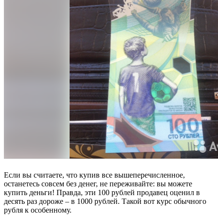
Если вы считаете, что купив все вышеперечисленное,
останетесь совсем без денег, не переживайте: вы можете
купить деньги! Правда, эти 100 рублей продавец оценил в
десять раз дороже – в 1000 рублей. Такой вот курс обычного
рубля к особенному.