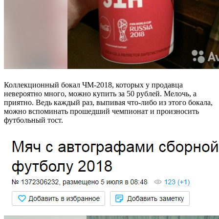
Коллекционный бокал ЧМ-2018, которых у продавца
невероятно много, можно купить за 50 рублей. Мелочь, а
приятно. Ведь каждый раз, выпивая что-либо из этого бокала,
можно вспоминать прошедший чемпионат и произносить
футбольный тост.