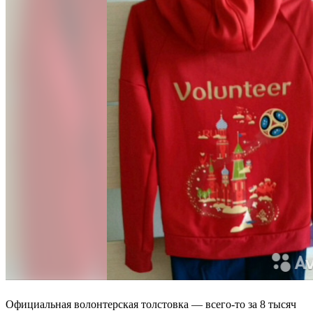
Официальная волонтерская толстовка — всего-то за 8 тысяч