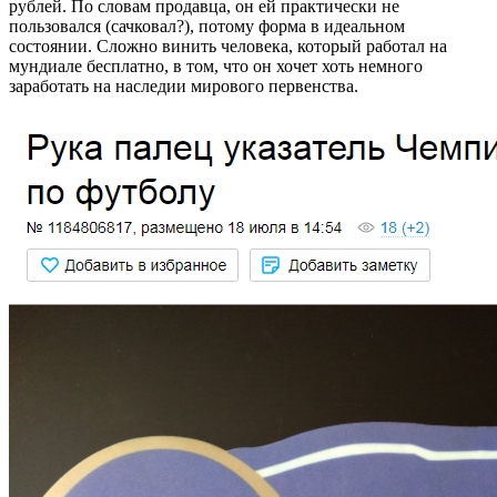
рублей. По словам продавца, он ей практически не
пользовался (сачковал?), потому форма в идеальном
состоянии. Сложно винить человека, который работал на
мундиале бесплатно, в том, что он хочет хоть немного
заработать на наследии мирового первенства.