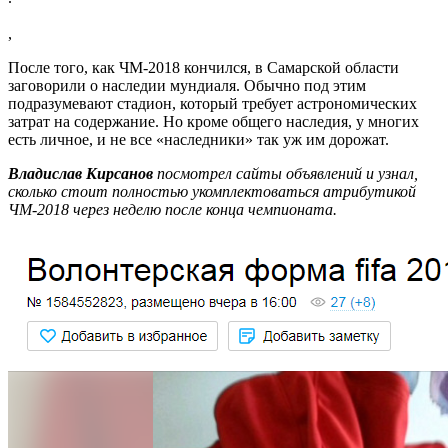
,
После того, как ЧМ-2018 кончился, в Самарской области
заговорили о наследии мундиаля. Обычно под этим
подразумевают стадион, который требует астрономических
затрат на содержание. Но кроме общего наследия, у многих
есть личное, и не все «наследники» так уж им дорожат.
Владислав Кирсанов
посмотрел сайты объявлений и узнал,
сколько стоит полностью укомплектоваться атрибутикой
ЧМ-2018 через неделю после конца чемпионата.