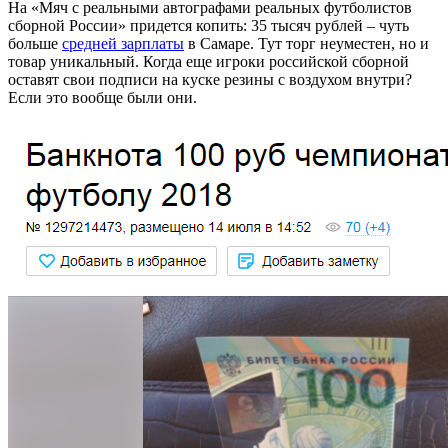
На «Мяч с реальными автографами реальных футболистов
сборной России» придется копить: 35 тысяч рублей – чуть
больше
средней зарплаты
в Самаре. Тут торг неуместен, но и
товар уникальный. Когда еще игроки российской сборной
оставят свои подписи на куске резины с воздухом внутри?
Если это вообще были они.