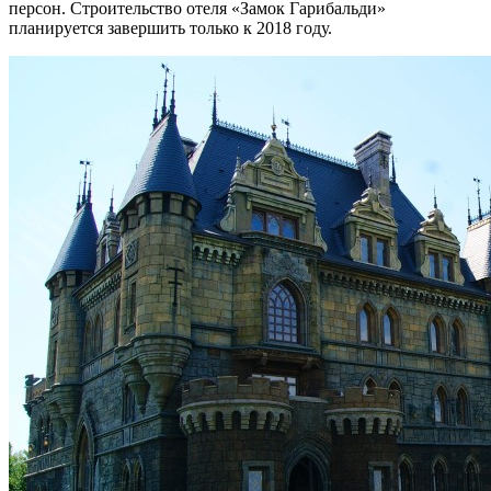
персон. Строительство отеля «Замок Гарибальди»
планируется завершить только к 2018 году.