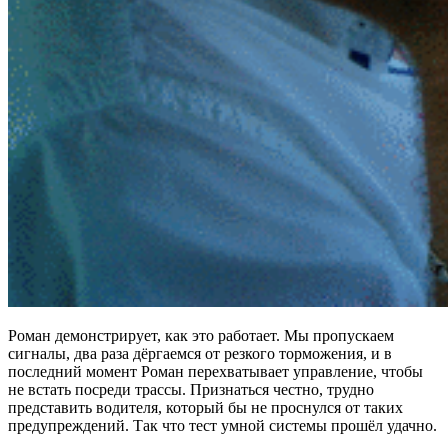
Роман демонстрирует, как это работает. Мы пропускаем
сигналы, два раза дёргаемся от резкого торможения, и в
последний момент Роман перехватывает управление, чтобы
не встать посреди трассы. Признаться честно, трудно
представить водителя, который бы не проснулся от таких
предупреждений. Так что тест умной системы прошёл удачно.