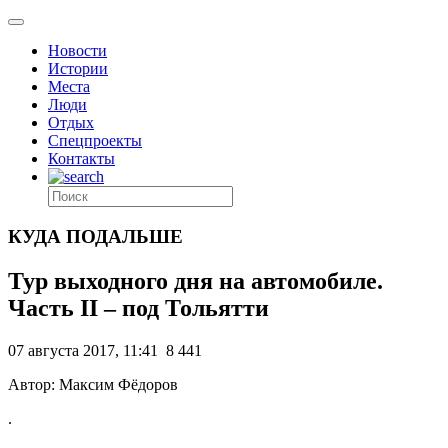
Новости
Истории
Места
Люди
Отдых
Спецпроекты
Контакты
КУДА ПОДАЛЬШЕ
Тур выходного дня на автомобиле.
Часть II – под Тольятти
07 августа 2017, 11:41
8 441
Автор: Максим Фёдоров
.