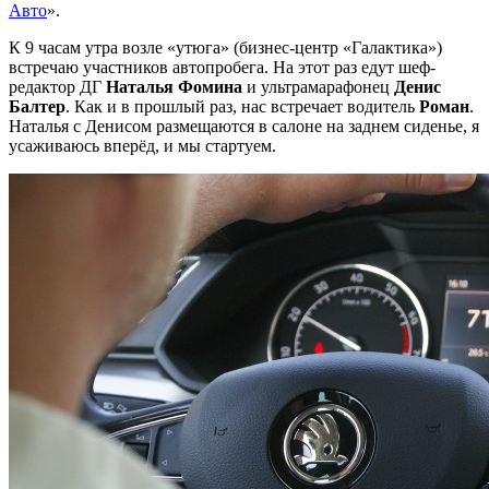
Авто
».
К 9 часам утра возле «утюга» (бизнес-центр «Галактика»)
встречаю участников автопробега. На этот раз едут шеф-
редактор ДГ
Наталья Фомина
и ультрамарафонец
Денис
Балтер
. Как и в прошлый раз, нас встречает водитель
Роман
.
Наталья с Денисом размещаются в салоне на заднем сиденье, я
усаживаюсь вперёд, и мы стартуем.