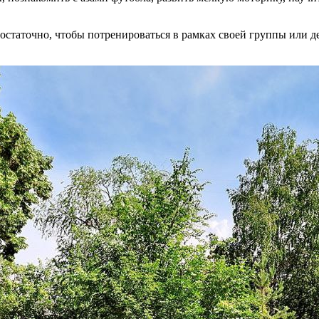
достаточно, чтобы потренироваться в рамках своей группы или д