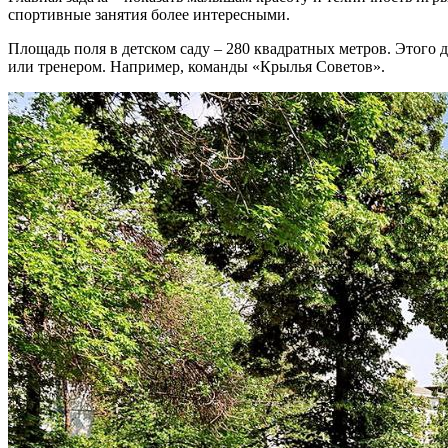
спортивные занятия более интересными.
Площадь поля в детском саду – 280 квадратных метров. Этого 
или тренером. Например, команды «Крылья Советов».